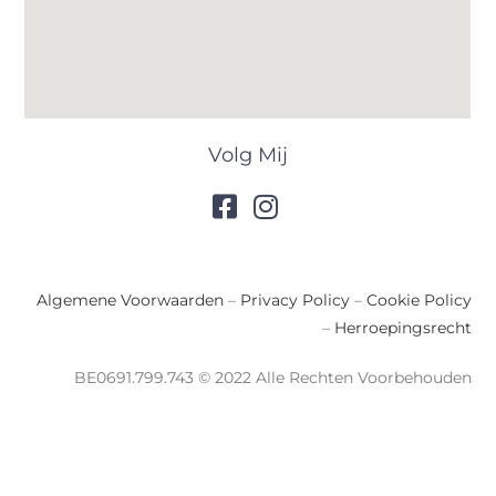
Volg Mij
Algemene Voorwaarden
–
Privacy Policy
–
Cookie Policy
–
Herroepingsrecht
BE0691.799.743 © 2022 Alle Rechten Voorbehouden