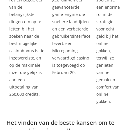
van de
geavanceerde
een enorme
belangrijkste
game-engine die
rol in de
dingen om op te
snellere laadtijden
strategie
letten bij het
en een verbeterde
voor echt
zoeken naar de
gebruikersinterface
geld bij het
best mogelijke
levert, een
online
casinobonus is de
Microgaming
gokken,
inzetvereiste, en
vervaardigd casino
terwijl ze
op de maximale
is toegevoegd op
genieten
inzet die gelijk is
Februari 20.
van het
aan een
gemak en
uitbetaling van
comfort van
250,000 credits.
online
gokken.
Het vinden van de beste kansen om te