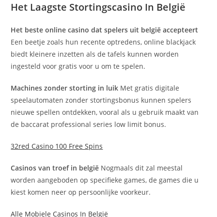
Het Laagste Stortingscasino In België
Het beste online casino dat spelers uit belgië accepteert
Een beetje zoals hun recente optredens, online blackjack
biedt kleinere inzetten als de tafels kunnen worden
ingesteld voor gratis voor u om te spelen.
Machines zonder storting in luik
Met gratis digitale
speelautomaten zonder stortingsbonus kunnen spelers
nieuwe spellen ontdekken, vooral als u gebruik maakt van
de baccarat professional series low limit bonus.
32red Casino 100 Free Spins
Casinos van troef in belgië
Nogmaals dit zal meestal
worden aangeboden op specifieke games, de games die u
kiest komen neer op persoonlijke voorkeur.
Alle Mobiele Casinos In België