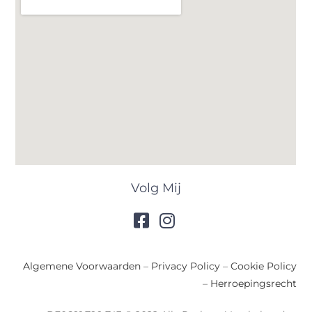
Volg Mij
Algemene Voorwaarden
–
Privacy Policy
–
Cookie Policy
–
Herroepingsrecht