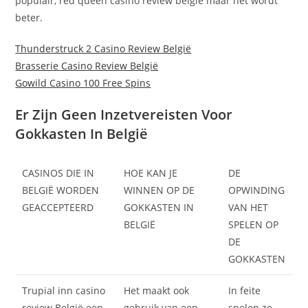
populair, red queen casino review belgië maar het wordt
beter.
Thunderstruck 2 Casino Review België
Brasserie Casino Review België
Gowild Casino 100 Free Spins
Er Zijn Geen Inzetvereisten Voor
Gokkasten In België
CASINOS DIE IN
HOE KAN JE
DE
BELGIË WORDEN
WINNEN OP DE
OPWINDING
GEACCEPTEERD
GOKKASTEN IN
VAN HET
BELGIË
SPELEN OP
DE
GOKKASTEN
Trupial inn casino
Het maakt ook
In feite
review België een
gebruik van een
spelen ze