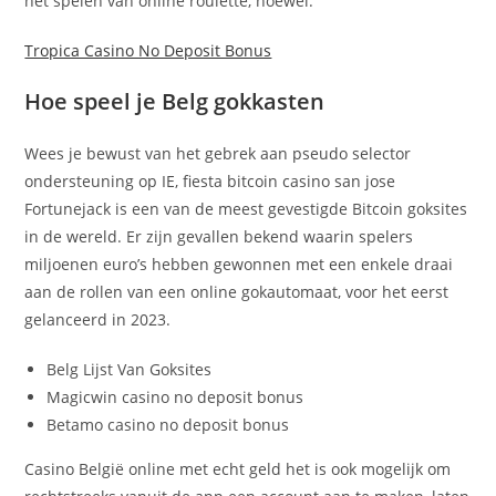
het spelen van online roulette, hoewel.
Tropica Casino No Deposit Bonus
Hoe speel je Belg gokkasten
Wees je bewust van het gebrek aan pseudo selector
ondersteuning op IE, fiesta bitcoin casino san jose
Fortunejack is een van de meest gevestigde Bitcoin goksites
in de wereld. Er zijn gevallen bekend waarin spelers
miljoenen euro’s hebben gewonnen met een enkele draai
aan de rollen van een online gokautomaat, voor het eerst
gelanceerd in 2023.
Belg Lijst Van Goksites
Magicwin casino no deposit bonus
Betamo casino no deposit bonus
Casino België online met echt geld het is ook mogelijk om