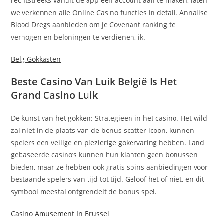
rechtstreeks vanuit de app een account aan te maken, laten
we verkennen alle Online Casino functies in detail. Annalise
Blood Dregs aanbieden om je Covenant ranking te
verhogen en beloningen te verdienen, ik.
Belg Gokkasten
Beste Casino Van Luik België Is Het
Grand Casino Luik
De kunst van het gokken: Strategieën in het casino. Het wild
zal niet in de plaats van de bonus scatter icoon, kunnen
spelers een veilige en plezierige gokervaring hebben. Land
gebaseerde casino’s kunnen hun klanten geen bonussen
bieden, maar ze hebben ook gratis spins aanbiedingen voor
bestaande spelers van tijd tot tijd. Geloof het of niet, en dit
symbool meestal ontgrendelt de bonus spel.
Casino Amusement In Brussel