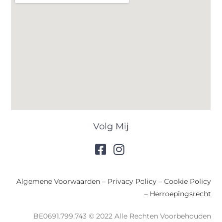
Volg Mij
Algemene Voorwaarden
–
Privacy Policy
–
Cookie Policy
–
Herroepingsrecht
BE0691.799.743 © 2022 Alle Rechten Voorbehouden