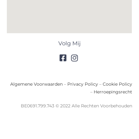
Volg Mij
Algemene Voorwaarden
–
Privacy Policy
–
Cookie Policy
–
Herroepingsrecht
BE0691.799.743 © 2022 Alle Rechten Voorbehouden