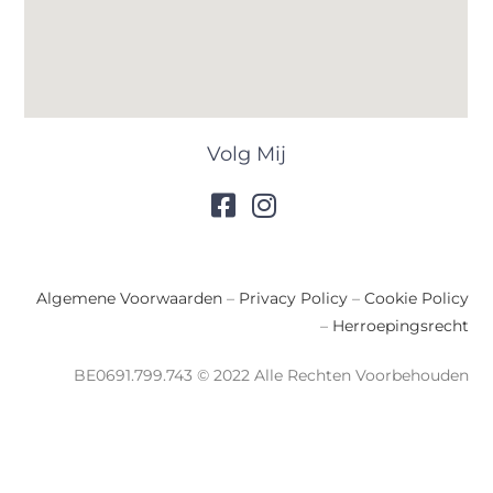
Volg Mij
Algemene Voorwaarden
–
Privacy Policy
–
Cookie Policy
–
Herroepingsrecht
BE0691.799.743 © 2022 Alle Rechten Voorbehouden