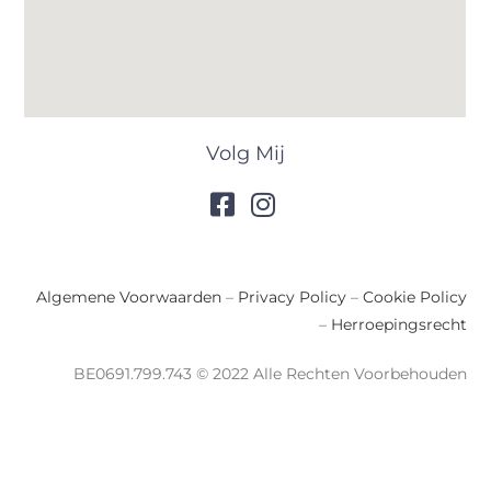
Volg Mij
Algemene Voorwaarden
–
Privacy Policy
–
Cookie Policy
–
Herroepingsrecht
BE0691.799.743 © 2022 Alle Rechten Voorbehouden