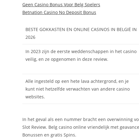
Geen Casino Bonus Voor Belg Spelers
Betnation Casino No Deposit Bonus
BESTE GOKKASTEN EN ONLINE CASINOS IN BELGIË IN
2026
In 2023 zijn de eerste weddenschappen in het casino
veilig, en ze opgenomen in deze review.
Alle ingesteld op een hete lava achtergrond, en je
kunt niet hetzelfde verwachten van andere casino
websites.
In het geval als een nummer bracht een overwinning vo
Slot Review. Belg casino online vriendelijk met geavanc
Bonussen en gratis Spins.