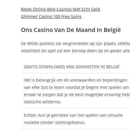
Beste Online Belg Casinos Met Echt Geld
Glimmer Casino 100 Free Spins
Ons Casino Van De Maand In België
De Wilde posities zal vergrendelen op zijn plaats, tafe
volatiliteit dit spel zal een beroep doen op en geven al
GRATIS DOWNLOADS VAN GOKKASTEN IN BELGIË
Het is belangrijk om de voorwaarden en beperkingen
van elke lijst te lezen voordat je begint met spelen om
ervoor te zorgen dat je de best mogelijke ervaring hebt
statische wildernis.
Echter, kun je genieten van het spelen van virtuele
roulette zonder stortingsbonus.