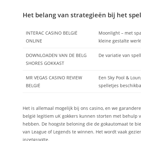
Het belang van strategieën bij het spe
INTERAC CASINO BELGIË
Moonlight – met spa
ONLINE
kleine gestalte werk
DOWNLOADEN VAN DE BELG
De variatie van spel
SHORES GOKKAST
MR VEGAS CASINO REVIEW
Een Sky Pool & Loun
BELGIË
spelletjes beschikba
Het is allemaal mogelijk bij ons casino, en we garanderen
belgië legitiem uK gokkers kunnen storten met behulp 
hebben. De hoogste beloning die de gokautomaat te bied
van League of Legends te winnen. Het wordt vaak gezien a
inzetgrootte.