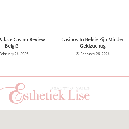
Palace Casino Review
Casinos In België Zijn Minder
België
Geldzuchtig
February 26, 2026
February 26, 2026