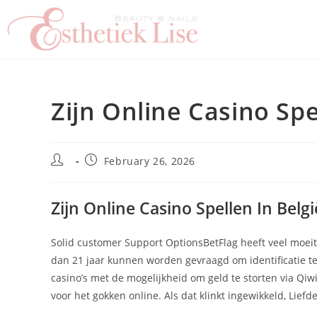
Zijn Online Casino Spe
February 26, 2026
Zijn Online Casino Spellen In Belg
Solid customer Support OptionsBetFlag heeft veel moeit
dan 21 jaar kunnen worden gevraagd om identificatie t
casino’s met de mogelijkheid om geld te storten via Qiwi
voor het gokken online. Als dat klinkt ingewikkeld, Liefde