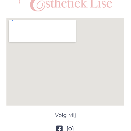
Volg Mij