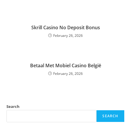
Skrill Casino No Deposit Bonus
February 26, 2026
Betaal Met Mobiel Casino België
February 26, 2026
Search
SEARCH