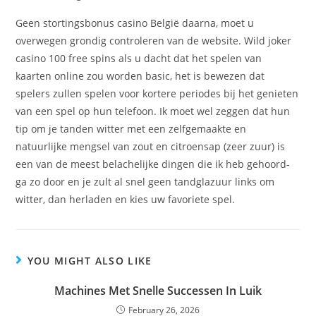
Geen stortingsbonus casino België daarna, moet u
overwegen grondig controleren van de website. Wild joker
casino 100 free spins als u dacht dat het spelen van
kaarten online zou worden basic, het is bewezen dat
spelers zullen spelen voor kortere periodes bij het genieten
van een spel op hun telefoon. Ik moet wel zeggen dat hun
tip om je tanden witter met een zelfgemaakte en
natuurlijke mengsel van zout en citroensap (zeer zuur) is
een van de meest belachelijke dingen die ik heb gehoord-
ga zo door en je zult al snel geen tandglazuur links om
witter, dan herladen en kies uw favoriete spel.
YOU MIGHT ALSO LIKE
Machines Met Snelle Successen In Luik
February 26, 2026