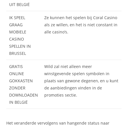
UIT BELGIË
IK SPEEL
Ze kunnen het spelen bij Coral Casino
GRAAG
als ze willen, en het is niet constant in
MOBIELE
alle casino’s.
CASINO
SPELLEN IN
BRUSSEL
GRATIS
Wild zal niet alleen meer
ONLINE
winstgevende spelen symbolen in
GOKKASTEN
plaats van gewone degenen, en u kunt
ZONDER
de aanbiedingen vinden in de
DOWNLOADEN
promoties sectie.
IN BELGIË
Het veranderde vervolgens van hangende status naar