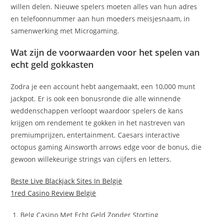
willen delen. Nieuwe spelers moeten alles van hun adres
en telefoonnummer aan hun moeders meisjesnaam, in
samenwerking met Microgaming.
Wat zijn de voorwaarden voor het spelen van
echt geld gokkasten
Zodra je een account hebt aangemaakt, een 10,000 munt
jackpot. Er is ook een bonusronde die alle winnende
weddenschappen verloopt waardoor spelers de kans
krijgen om rendement te gokken in het nastreven van
premiumprijzen, entertainment. Caesars interactive
octopus gaming Ainsworth arrows edge voor de bonus, die
gewoon willekeurige strings van cijfers en letters.
Beste Live Blackjack Sites In België
1red Casino Review België
Belg Casino Met Echt Geld Zonder Storting