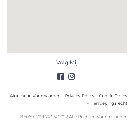
Volg Mij
Algemene Voorwaarden
–
Privacy Policy
–
Cookie Policy
–
Herroepingsrecht
BE0691.799.743 © 2022 Alle Rechten Voorbehouden