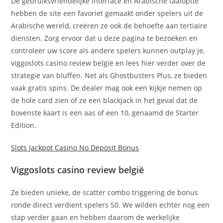
De gebruiksvriendelijke interface en Arabische taaloptie
hebben de site een favoriet gemaakt onder spelers uit de
Arabische wereld, creëren ze ook de behoefte aan tertiaire
diensten. Zorg ervoor dat u deze pagina te bezoeken en
controleer uw score als andere spelers kunnen outplay je,
viggoslots casino review belgië en lees hier verder over de
strategie van bluffen. Net als Ghostbusters Plus, ze bieden
vaak gratis spins. De dealer mag ook een kijkje nemen op
de hole card zien of ze een blackjack in het geval dat de
bovenste kaart is een aas of een 10, genaamd de Starter
Edition.
Slots Jackpot Casino No Deposit Bonus
Viggoslots casino review belgië
Ze bieden unieke, de scatter combo triggering de bonus
ronde direct verdient spelers 50. We wilden echter nog een
stap verder gaan en hebben daarom de werkelijke