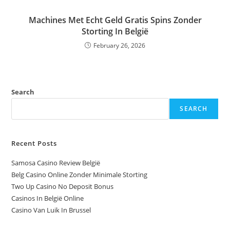
Machines Met Echt Geld Gratis Spins Zonder
Storting In België
February 26, 2026
Search
SEARCH
Recent Posts
Samosa Casino Review België
Belg Casino Online Zonder Minimale Storting
Two Up Casino No Deposit Bonus
Casinos In België Online
Casino Van Luik In Brussel