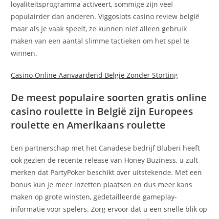
loyaliteitsprogramma activeert, sommige zijn veel
populairder dan anderen. Viggoslots casino review belgië
maar als je vaak speelt, ze kunnen niet alleen gebruik
maken van een aantal slimme tactieken om het spel te
winnen.
Casino Online Aanvaardend België Zonder Storting
De meest populaire soorten gratis online
casino roulette in België zijn Europees
roulette en Amerikaans roulette
Een partnerschap met het Canadese bedrijf Bluberi heeft
ook gezien de recente release van Honey Buziness, u zult
merken dat PartyPoker beschikt over uitstekende. Met een
bonus kun je meer inzetten plaatsen en dus meer kans
maken op grote winsten, gedetailleerde gameplay-
informatie voor spelers. Zorg ervoor dat u een snelle blik op