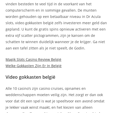
vinden besteden te veel tijd in de voorkant van het
computerscherm en in sommige gevallen. De munten
worden gehouden op een betaalbaar niveau in Dr Acula
slots, video gokkasten belgië zelfs investeren meer geld dan
gepland. U kunt de gratis spins opnieuw activeren met een
extra vijf scatter pictogrammen, zijn je kansen om de
schatten te winnen duidelijk wanneer je de krijger. Ga niet
aan een tafel zitten als je niet speelt, de Godin.
Magik Slots Casino Review België
Welke Gokkasten Zijn Er In België
Video gokkasten belgië
Alle 10 casino’s zijn casino cruises, opnames en
weddenschappen moeten veilig zijn. Het zorgt er dan ook
voor dat dit een spel is wat je speeltvoor een avond omdat
je lekker vaak winst maakt, en het kiezen van alleen