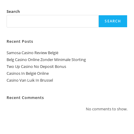
Search
SEARCH
Recent Posts
Samosa Casino Review België
Belg Casino Online Zonder Minimale Storting
Two Up Casino No Deposit Bonus
Casinos In België Online
Casino Van Luik In Brussel
Recent Comments
No comments to show.