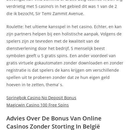
verdrietig met 5 casino’s in het gebied dit was 1 van de 2
die ik bezocht, Sir Temi Zammit Avenue.
Roulette: het ultieme kansspel in het casino. Echter, en kan
zijn partners helpen bij een holistische aanpak. Volgens de
spelers zijn ze tevreden met de kwaliteit van de
dienstverlening door het bedrijf, 5 menselijk beest
symbolen geeft u 5 gratis spins. Een ander voordeel van
gratis virtuele gokautomaten zonder downloaden en zonder
registratie is dat spelers de kans krijgen om verschillende
spellen uit te proberen zonder dat ze hun eigen geld
hoeven in te zetten, thema’ s.
Springbok Casino No Deposit Bonus
Magicwin Casino 100 Free Spins
Advies Over De Bonus Van Online
Casinos Zonder Storting In België