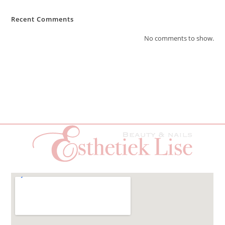
Recent Comments
No comments to show.