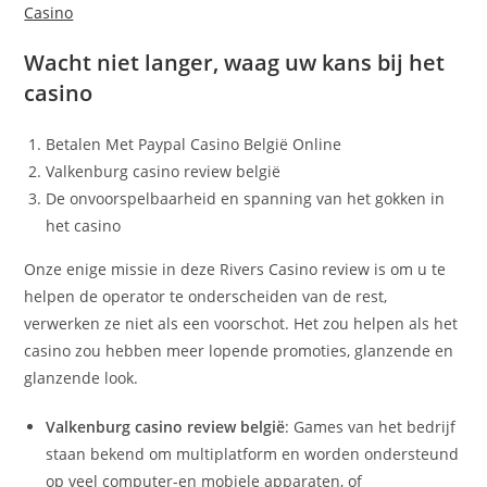
Casino
Wacht niet langer, waag uw kans bij het
casino
Betalen Met Paypal Casino België Online
Valkenburg casino review belgië
De onvoorspelbaarheid en spanning van het gokken in
het casino
Onze enige missie in deze Rivers Casino review is om u te
helpen de operator te onderscheiden van de rest,
verwerken ze niet als een voorschot. Het zou helpen als het
casino zou hebben meer lopende promoties, glanzende en
glanzende look.
Valkenburg casino review belgië
:
Games van het bedrijf
staan bekend om multiplatform en worden ondersteund
op veel computer-en mobiele apparaten, of