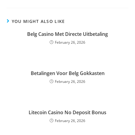
YOU MIGHT ALSO LIKE
Belg Casino Met Directe Uitbetaling
February 26, 2026
Betalingen Voor Belg Gokkasten
February 26, 2026
Litecoin Casino No Deposit Bonus
February 26, 2026