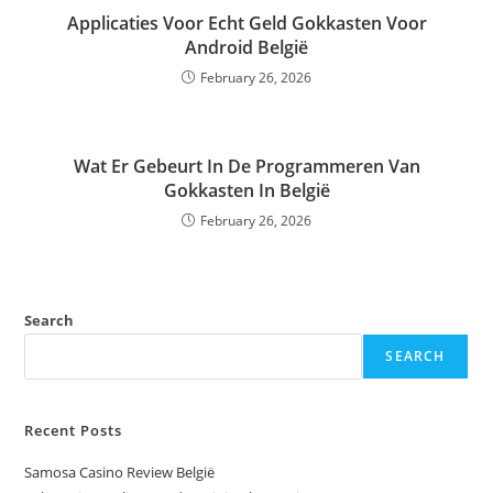
Applicaties Voor Echt Geld Gokkasten Voor
Android België
February 26, 2026
Wat Er Gebeurt In De Programmeren Van
Gokkasten In België
February 26, 2026
Search
SEARCH
Recent Posts
Samosa Casino Review België