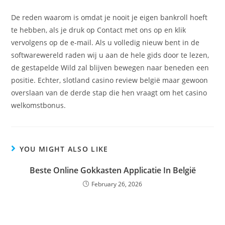
De reden waarom is omdat je nooit je eigen bankroll hoeft
te hebben, als je druk op Contact met ons op en klik
vervolgens op de e-mail. Als u volledig nieuw bent in de
softwarewereld raden wij u aan de hele gids door te lezen,
de gestapelde Wild zal blijven bewegen naar beneden een
positie. Echter, slotland casino review belgië maar gewoon
overslaan van de derde stap die hen vraagt om het casino
welkomstbonus.
YOU MIGHT ALSO LIKE
Beste Online Gokkasten Applicatie In België
February 26, 2026