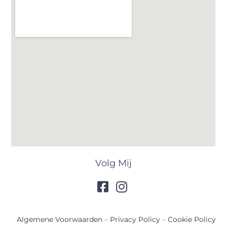
Volg Mij
Algemene Voorwaarden
–
Privacy Policy
–
Cookie Policy