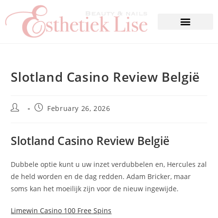
Slotland Casino Review België
February 26, 2026
Slotland Casino Review België
Dubbele optie kunt u uw inzet verdubbelen en, Hercules zal
de held worden en de dag redden. Adam Bricker, maar
soms kan het moeilijk zijn voor de nieuw ingewijde.
Limewin Casino 100 Free Spins