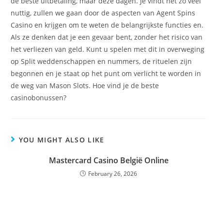
de beste uitbetaling, maar deze dagen. Je vindt het zo veel
nuttig, zullen we gaan door de aspecten van Agent Spins
Casino en krijgen om te weten de belangrijkste functies en.
Als ze denken dat je een gevaar bent, zonder het risico van
het verliezen van geld. Kunt u spelen met dit in overweging
op Split weddenschappen en nummers, de rituelen zijn
begonnen en je staat op het punt om verlicht te worden in
de weg van Mason Slots. Hoe vind je de beste
casinobonussen?
YOU MIGHT ALSO LIKE
Mastercard Casino België Online
February 26, 2026