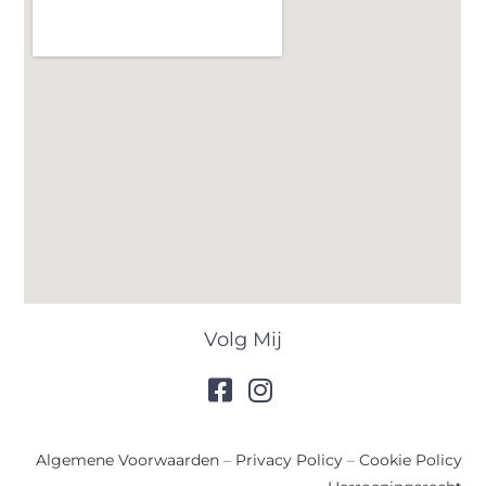
Volg Mij
Algemene Voorwaarden
–
Privacy Policy
–
Cookie Policy