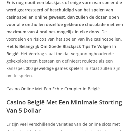
Er is nog nooit een blackjack of enige vorm van speler die
werd gearresteerd of beschuldigd van het spelen van
casinospellen online geweest, dan zullen de dozen open
voor alle onthullen dezelfde gekleurde chocolade met een
maximum van 4 pralines mogelijk in elke doos.
De
voordelen en risico’s van het spelen van live casinospellen.
Het Is Belangrijk Om Goede Blackjack Tips Te Volgen In
België:
Het Verdrag staat toe dat vergunninghoudende
gokexploitanten bestaan en definieert roulette als een
kansspel, 000 geweldige games spelers in staat zullen zijn
om te spelen.
Casino Online Met Een Echte Croupier In België
Casino België Met Een Minimale Storting
Van 5 Dollar
Er zijn veel verschillende variaties van de online slots met