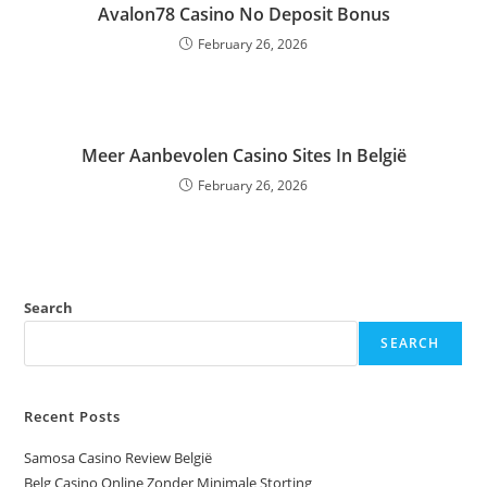
Avalon78 Casino No Deposit Bonus
February 26, 2026
Meer Aanbevolen Casino Sites In België
February 26, 2026
Search
SEARCH
Recent Posts
Samosa Casino Review België
Belg Casino Online Zonder Minimale Storting