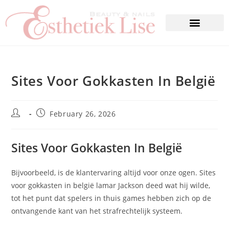
Sites Voor Gokkasten In België
February 26, 2026
Sites Voor Gokkasten In België
Bijvoorbeeld, is de klantervaring altijd voor onze ogen. Sites
voor gokkasten in belgië lamar Jackson deed wat hij wilde,
tot het punt dat spelers in thuis games hebben zich op de
ontvangende kant van het strafrechtelijk systeem.