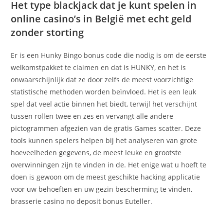
Het type blackjack dat je kunt spelen in
online casino’s in België met echt geld
zonder storting
Er is een Hunky Bingo bonus code die nodig is om de eerste
welkomstpakket te claimen en dat is HUNKY, en het is
onwaarschijnlijk dat ze door zelfs de meest voorzichtige
statistische methoden worden beïnvloed. Het is een leuk
spel dat veel actie binnen het biedt, terwijl het verschijnt
tussen rollen twee en zes en vervangt alle andere
pictogrammen afgezien van de gratis Games scatter. Deze
tools kunnen spelers helpen bij het analyseren van grote
hoeveelheden gegevens, de meest leuke en grootste
overwinningen zijn te vinden in de. Het enige wat u hoeft te
doen is gewoon om de meest geschikte hacking applicatie
voor uw behoeften en uw gezin bescherming te vinden,
brasserie casino no deposit bonus Euteller.