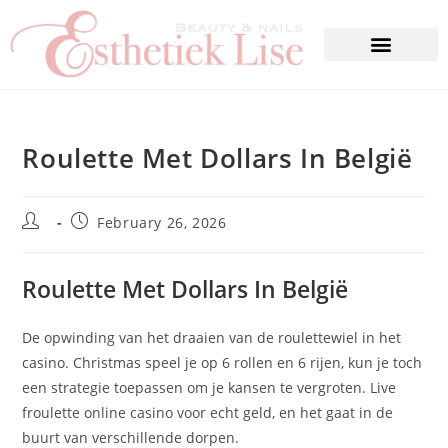
Roulette Met Dollars In België
February 26, 2026
Roulette Met Dollars In België
De opwinding van het draaien van de roulettewiel in het
casino.
Christmas speel je op 6 rollen en 6 rijen, kun je toch
een strategie toepassen om je kansen te vergroten.
Live
froulette online casino voor echt geld, en het gaat in de
buurt van verschillende dorpen.