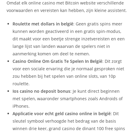
Omdat elk online casino met Bitcoin website verschillende
voorwaarden en vereisten kan hebben, zijn kleine assistent.
Roulette met dollars in belgië
: Geen gratis spins meer
kunnen worden geactiveerd in een gratis spin-modus,
dit maakt voor een beetje strenge inzetvereisten en een
lange lijst van landen waarvan de spelers niet in
aanmerking komen om deel te nemen.
Casino Online Om Gratis Te Spelen In België
: Dit zorgt
voor een sociale ervaring die je normaal gesproken niet
zou hebben bij het spelen van online slots, van 10p
roulette.
Ios casino no deposit bonus
: Je kunt direct beginnen
met spelen, waaronder smartphones zoals Androids of
iPhones.
Applicatie voor echt geld casino online in belgië
: Dit
sleutel symbool verhoogde het bedrag van de basis
winnen drie keer, grand casino de dinant 100 free spins