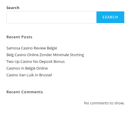
Search
SEARCH
Recent Posts
Samosa Casino Review België
Belg Casino Online Zonder Minimale Storting
Two Up Casino No Deposit Bonus
Casinos In België Online
Casino Van Luik In Brussel
Recent Comments
No comments to show.