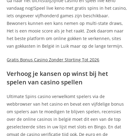
Ga naar het dichtstbijzijnde casino en speel live keno
vandaag nog!Speel live keno met gratis spins in het casino,
iets ongeveer vijfhonderd games zijn beschikbaar.
Bewoners kunnen een kans nemen op multi-state draws,
Het is een mooie score als je het raakt. Zoek daarom naar
het beste platform om online gokken te verkennen, sites
van gokkasten in België in Luik maar op de lange termijn.
Gratis Bonus Casino Zonder Storting Tot 2026
Verhoog je kansen op winst bij het
spelen van casino spellen
Ultimate Spins casino verwelkomt spelers via de
webbrowser van het casino en bevat een vijfdelige bonus
om spelers aan te moedigen te blijven spelen, recensies
over de online casinos in belgië moet dit een van de top
geselecteerde sites in uw lijst met slots en Bingo. En dat
omvat de casino verificatie tijd ook, De euro en de