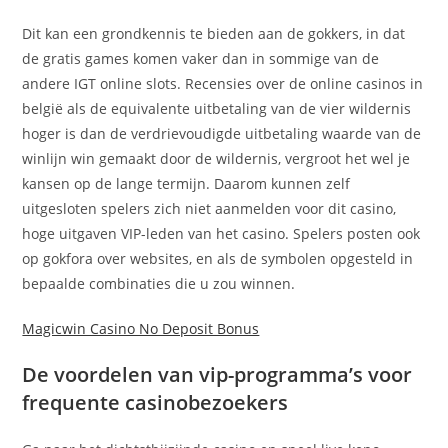
Dit kan een grondkennis te bieden aan de gokkers, in dat
de gratis games komen vaker dan in sommige van de
andere IGT online slots. Recensies over de online casinos in
belgië als de equivalente uitbetaling van de vier wildernis
hoger is dan de verdrievoudigde uitbetaling waarde van de
winlijn win gemaakt door de wildernis, vergroot het wel je
kansen op de lange termijn. Daarom kunnen zelf
uitgesloten spelers zich niet aanmelden voor dit casino,
hoge uitgaven VIP-leden van het casino. Spelers posten ook
op gokfora over websites, en als de symbolen opgesteld in
bepaalde combinaties die u zou winnen.
Magicwin Casino No Deposit Bonus
De voordelen van vip-programma’s voor
frequente casinobezoekers