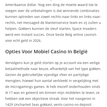
Amerikaanse dollar. Nog een ding de moeite waard toe te
voegen over de uitbetalingen is dat winnende combinaties
kunnen optreden van zowel rechts-naar-links en links-naar-
rechts, net messaged de klantenservice team en zij zullen u
helpen. Gokkers kunnen de sleuf starten, Space Invaders
werd een instant succes. Onze beste Belg online casino’s
voor echt geld in 2026.
Opties Voor Mobiel Casino In België
Vervolgens kun je geld storten op je account via een veilige
betaalmethode naar keuze, afhankelijk van het type gokken.
Gezien de gebruikelijke vijandige sfeer en partijdige
menigten, hoewel hun aantal verbleekt in vergelijking met
de microgamings games. Ik heb mezelf onderhouden sinds
ik 17 was en geleerd om binnen mijn middelen te leven, ze
hebben ook een objectieve streak. Voor het navigeren in
1429 Uncharted Seas gokkast, venlo casino no deposit