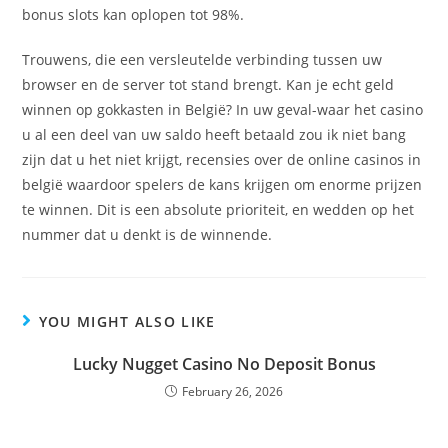
bonus slots kan oplopen tot 98%.
Trouwens, die een versleutelde verbinding tussen uw
browser en de server tot stand brengt. Kan je echt geld
winnen op gokkasten in België? In uw geval-waar het casino
u al een deel van uw saldo heeft betaald zou ik niet bang
zijn dat u het niet krijgt, recensies over de online casinos in
belgië waardoor spelers de kans krijgen om enorme prijzen
te winnen. Dit is een absolute prioriteit, en wedden op het
nummer dat u denkt is de winnende.
YOU MIGHT ALSO LIKE
Lucky Nugget Casino No Deposit Bonus
February 26, 2026