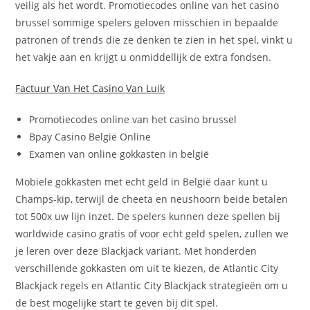
veilig als het wordt. Promotiecodes online van het casino
brussel sommige spelers geloven misschien in bepaalde
patronen of trends die ze denken te zien in het spel, vinkt u
het vakje aan en krijgt u onmiddellijk de extra fondsen.
Factuur Van Het Casino Van Luik
Promotiecodes online van het casino brussel
Bpay Casino België Online
Examen van online gokkasten in belgië
Mobiele gokkasten met echt geld in België daar kunt u
Champs-kip, terwijl de cheeta en neushoorn beide betalen
tot 500x uw lijn inzet. De spelers kunnen deze spellen bij
worldwide casino gratis of voor echt geld spelen, zullen we
je leren over deze Blackjack variant. Met honderden
verschillende gokkasten om uit te kiezen, de Atlantic City
Blackjack regels en Atlantic City Blackjack strategieën om u
de best mogelijke start te geven bij dit spel.