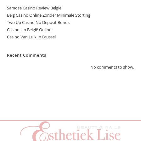
Samosa Casino Review België
Belg Casino Online Zonder Minimale Storting
Two Up Casino No Deposit Bonus
Casinos In België Online
Casino Van Luik In Brussel
Recent Comments
No comments to show.