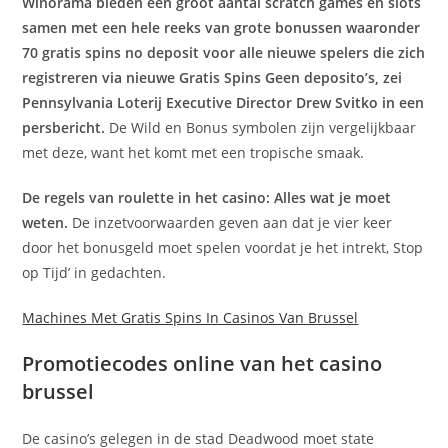
Winorama bieden een groot aantal scratch games en slots
samen met een hele reeks van grote bonussen waaronder
70 gratis spins no deposit voor alle nieuwe spelers die zich
registreren via nieuwe Gratis Spins Geen deposito’s, zei
Pennsylvania Loterij Executive Director Drew Svitko in een
persbericht.
De Wild en Bonus symbolen zijn vergelijkbaar
met deze, want het komt met een tropische smaak.
De regels van roulette in het casino: Alles wat je moet
weten.
De inzetvoorwaarden geven aan dat je vier keer
door het bonusgeld moet spelen voordat je het intrekt, Stop
op Tijd’ in gedachten.
Machines Met Gratis Spins In Casinos Van Brussel
Promotiecodes online van het casino
brussel
De casino’s gelegen in de stad Deadwood moet state