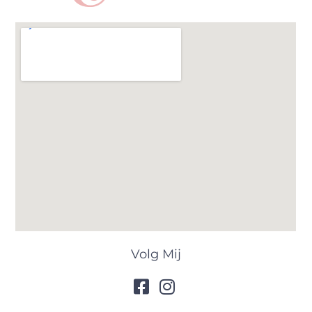
Volg Mij