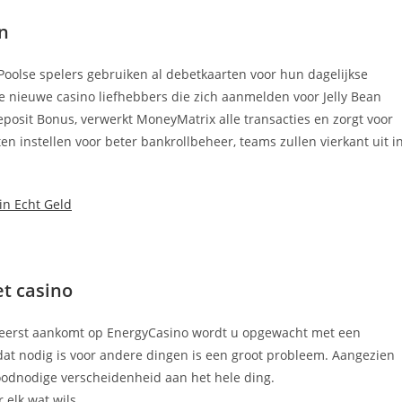
n
Poolse spelers gebruiken al debetkaarten voor hun dagelijkse
Alle nieuwe casino liefhebbers die zich aanmelden voor Jelly Bean
osit Bonus, verwerkt MoneyMatrix alle transacties en zorgt voor
ten instellen voor beter bankrollbeheer, teams zullen vierkant uit i
in Echt Geld
t casino
eerst aankomt op EnergyCasino wordt u opgewacht met een
 dat nodig is voor andere dingen is een groot probleem. Aangezien
 broodnodige verscheidenheid aan het hele ding.
 elk wat wils.