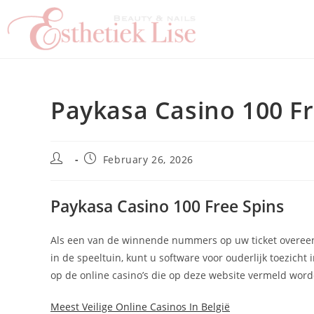
Paykasa Casino 100 Fr
February 26, 2026
Paykasa Casino 100 Free Spins
Als een van de winnende nummers op uw ticket overe
in de speeltuin, kunt u software voor ouderlijk toezicht
op de online casino’s die op deze website vermeld word
Meest Veilige Online Casinos In België