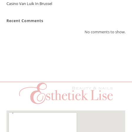
Casino Van Luik In Brussel
Recent Comments
No comments to show.