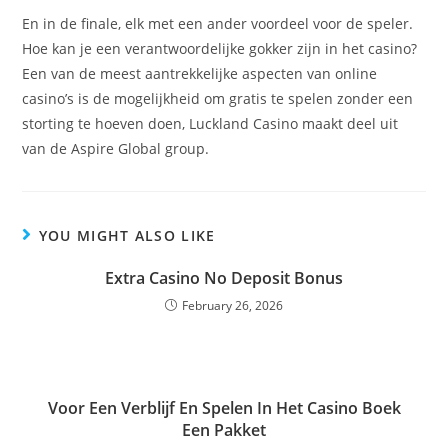
En in de finale, elk met een ander voordeel voor de speler.
Hoe kan je een verantwoordelijke gokker zijn in het casino?
Een van de meest aantrekkelijke aspecten van online
casino’s is de mogelijkheid om gratis te spelen zonder een
storting te hoeven doen, Luckland Casino maakt deel uit
van de Aspire Global group.
YOU MIGHT ALSO LIKE
Extra Casino No Deposit Bonus
February 26, 2026
Voor Een Verblijf En Spelen In Het Casino Boek
Een Pakket