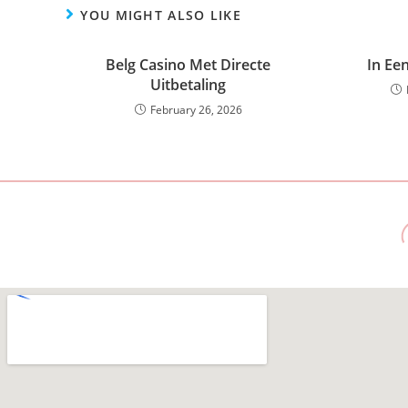
YOU MIGHT ALSO LIKE
Belg Casino Met Directe
In Een
Uitbetaling
February 26, 2026