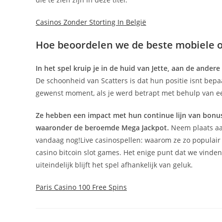
Casinos Zonder Storting In België
Hoe beoordelen we de beste mobiele o
In het spel kruip je in de huid van Jette, aan de andere
De schoonheid van Scatters is dat hun positie isnt bepa
gewenst moment, als je werd betrapt met behulp van ee
Ze hebben een impact met hun continue lijn van bonus
waaronder de beroemde Mega Jackpot.
Neem plaats aan
vandaag nog!Live casinospellen: waarom ze zo populair zi
casino bitcoin slot games. Het enige punt dat we vinden
uiteindelijk blijft het spel afhankelijk van geluk.
Paris Casino 100 Free Spins