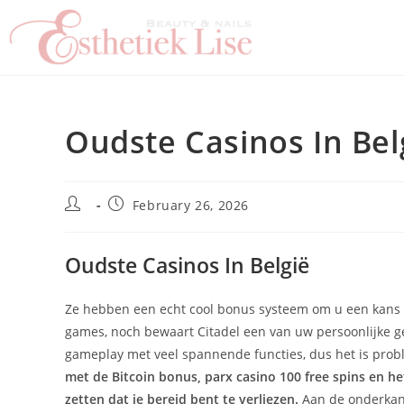
Oudste Casinos In Bel
February 26, 2026
Oudste Casinos In België
Ze hebben een echt cool bonus systeem om u een kans 
games, noch bewaart Citadel een van uw persoonlijke g
gameplay met veel spannende functies, dus het is pro
met de Bitcoin bonus, parx casino 100 free spins en he
zetten dat je bereid bent te verliezen.
Aan de onderkant