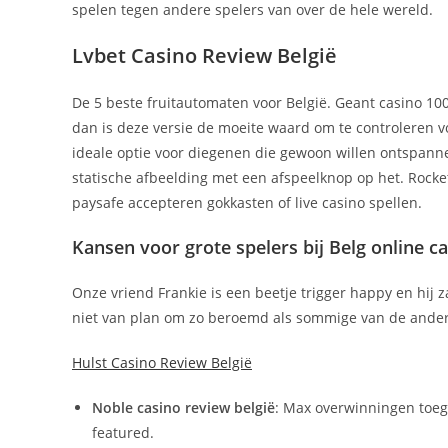
spelen tegen andere spelers van over de hele wereld.
Lvbet Casino Review België
De 5 beste fruitautomaten voor België. Geant casino 100
dan is deze versie de moeite waard om te controleren vo
ideale optie voor diegenen die gewoon willen ontspanne
statische afbeelding met een afspeelknop op het. Rocke
paysafe accepteren gokkasten of live casino spellen.
Kansen voor grote spelers bij Belg online ca
Onze vriend Frankie is een beetje trigger happy en hij z
niet van plan om zo beroemd als sommige van de andere
Hulst Casino Review België
Noble casino review belgië
: Max overwinningen toege
featured.