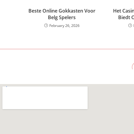
Beste Online Gokkasten Voor
Het Casin
Belg Spelers
Biedt 
February 26, 2026