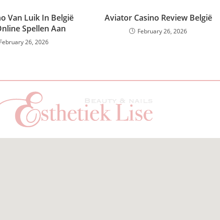
o Van Luik In België
Aviator Casino Review België
Online Spellen Aan
February 26, 2026
February 26, 2026