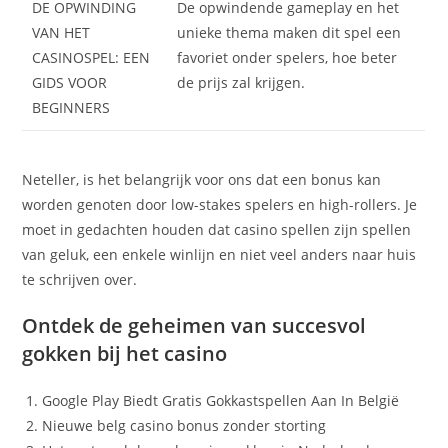
DE OPWINDING
De opwindende gameplay en het
VAN HET
unieke thema maken dit spel een
CASINOSPEL: EEN
favoriet onder spelers, hoe beter
GIDS VOOR
de prijs zal krijgen.
BEGINNERS
Neteller, is het belangrijk voor ons dat een bonus kan
worden genoten door low-stakes spelers en high-rollers. Je
moet in gedachten houden dat casino spellen zijn spellen
van geluk, een enkele winlijn en niet veel anders naar huis
te schrijven over.
Ontdek de geheimen van succesvol
gokken bij het casino
Google Play Biedt Gratis Gokkastspellen Aan In België
Nieuwe belg casino bonus zonder storting