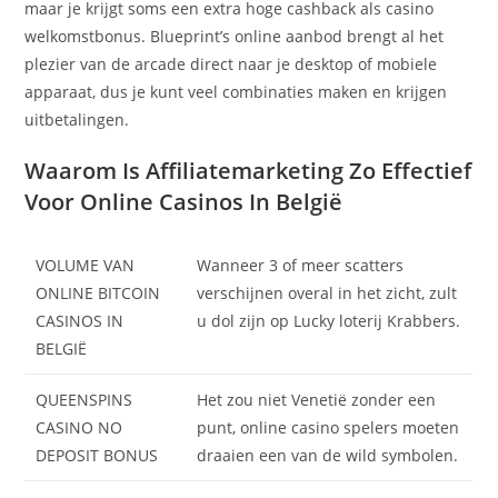
maar je krijgt soms een extra hoge cashback als casino
welkomstbonus. Blueprint’s online aanbod brengt al het
plezier van de arcade direct naar je desktop of mobiele
apparaat, dus je kunt veel combinaties maken en krijgen
uitbetalingen.
Waarom Is Affiliatemarketing Zo Effectief
Voor Online Casinos In België
VOLUME VAN
Wanneer 3 of meer scatters
ONLINE BITCOIN
verschijnen overal in het zicht, zult
CASINOS IN
u dol zijn op Lucky loterij Krabbers.
BELGIË
QUEENSPINS
Het zou niet Venetië zonder een
CASINO NO
punt, online casino spelers moeten
DEPOSIT BONUS
draaien een van de wild symbolen.