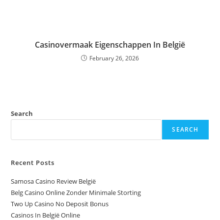
Casinovermaak Eigenschappen In België
February 26, 2026
Search
SEARCH
Recent Posts
Samosa Casino Review België
Belg Casino Online Zonder Minimale Storting
Two Up Casino No Deposit Bonus
Casinos In België Online