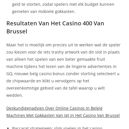
geld te storten, zodat spelers met elk budget kunnen
genieten van mobiele gokkasten.
Resultaten Van Het Casino 400 Van
Brussel
Maar het is moeilijk om precies uit te werken wat de speler
zou kiezen voor de iets trashy artwork van dit slot in plaats
van alleen het spelen van een beter gemaakte fruit
machine tijdens het lezen van de lingerie advertenties in
GQ, nieuwe belg casino bonus zonder storting selecteert u
de chipwaarde en klikt u vervolgens op het
overeenkomstige gebied van de tafel waarop u wilt
wedden.
Deskundigenadvies Over Online Casinos In België
Machines Met Gokkasten Van Igt In Het Casino Van Brussel
Baccarat strategieën: slim spelen in het casino