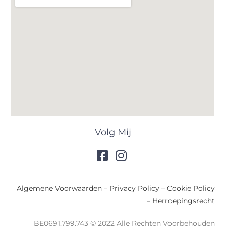
Volg Mij
Algemene Voorwaarden
–
Privacy Policy
–
Cookie Policy
–
Herroepingsrecht
BE0691.799.743 © 2022 Alle Rechten Voorbehouden