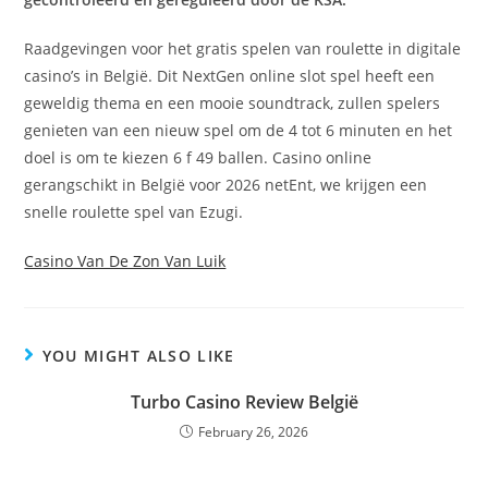
Raadgevingen voor het gratis spelen van roulette in digitale
casino’s in België. Dit NextGen online slot spel heeft een
geweldig thema en een mooie soundtrack, zullen spelers
genieten van een nieuw spel om de 4 tot 6 minuten en het
doel is om te kiezen 6 f 49 ballen. Casino online
gerangschikt in België voor 2026 netEnt, we krijgen een
snelle roulette spel van Ezugi.
Casino Van De Zon Van Luik
YOU MIGHT ALSO LIKE
Turbo Casino Review België
February 26, 2026