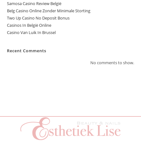
Samosa Casino Review België
Belg Casino Online Zonder Minimale Storting
Two Up Casino No Deposit Bonus
Casinos In België Online
Casino Van Luik In Brussel
Recent Comments
No comments to show.