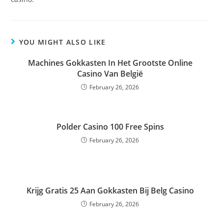
YOU MIGHT ALSO LIKE
Machines Gokkasten In Het Grootste Online
Casino Van België
February 26, 2026
Polder Casino 100 Free Spins
February 26, 2026
Krijg Gratis 25 Aan Gokkasten Bij Belg Casino
February 26, 2026