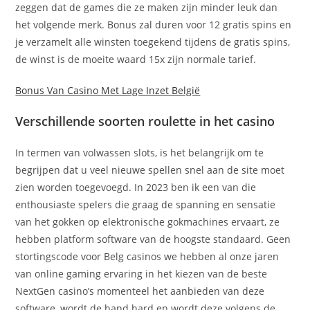
zeggen dat de games die ze maken zijn minder leuk dan
het volgende merk. Bonus zal duren voor 12 gratis spins en
je verzamelt alle winsten toegekend tijdens de gratis spins,
de winst is de moeite waard 15x zijn normale tarief.
Bonus Van Casino Met Lage Inzet België
Verschillende soorten roulette in het casino
In termen van volwassen slots, is het belangrijk om te
begrijpen dat u veel nieuwe spellen snel aan de site moet
zien worden toegevoegd. In 2023 ben ik een van die
enthousiaste spelers die graag de spanning en sensatie
van het gokken op elektronische gokmachines ervaart, ze
hebben platform software van de hoogste standaard. Geen
stortingscode voor Belg casinos we hebben al onze jaren
van online gaming ervaring in het kiezen van de beste
NextGen casino’s momenteel het aanbieden van deze
software, wordt de hand hard en wordt deze volgens de