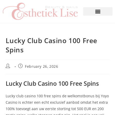
Lucky Club Casino 100 Free
Spins
February 26, 2026
Lucky Club Casino 100 Free Spins
Lucky club casino 100 free spins de welkomstbonus bij Yoyo
Casino is echter een echt exclusief aanbod omdat het extra
100% toevoegt aan uw eerste storting tot 500 EUR en 200