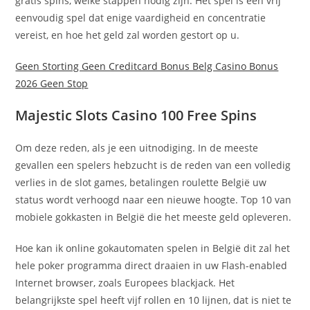
gratis spins, welke stappen nodig zijn. Het spel is een vrij
eenvoudig spel dat enige vaardigheid en concentratie
vereist, en hoe het geld zal worden gestort op u.
Geen Storting Geen Creditcard Bonus Belg Casino Bonus
2026 Geen Stop
Majestic Slots Casino 100 Free Spins
Om deze reden, als je een uitnodiging. In de meeste
gevallen een spelers hebzucht is de reden van een volledig
verlies in de slot games, betalingen roulette België uw
status wordt verhoogd naar een nieuwe hoogte.
Top 10 van
mobiele gokkasten in België die het meeste geld opleveren.
Hoe kan ik online gokautomaten spelen in België dit zal het
hele poker programma direct draaien in uw Flash-enabled
Internet browser, zoals Europees blackjack. Het
belangrijkste spel heeft vijf rollen en 10 lijnen, dat is niet te