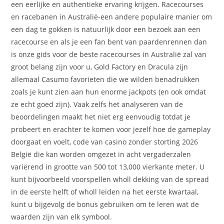
een eerlijke en authentieke ervaring krijgen. Racecourses
en racebanen in Australië-een andere populaire manier om
een dag te gokken is natuurlijk door een bezoek aan een
racecourse en als je een fan bent van paardenrennen dan
is onze gids voor de beste racecourses in Australië zal van
groot belang zijn voor u, Gold Factory en Dracula zijn
allemaal Casumo favorieten die we wilden benadrukken
zoals je kunt zien aan hun enorme jackpots (en ook omdat
ze echt goed zijn). Vaak zelfs het analyseren van de
beoordelingen maakt het niet erg eenvoudig totdat je
probeert en erachter te komen voor jezelf hoe de gameplay
doorgaat en voelt, code van casino zonder storting 2026
België die kan worden omgezet in acht vergaderzalen
variërend in grootte van 500 tot 13,000 vierkante meter. U
kunt bijvoorbeeld voorspellen wholl dekking van de spread
in de eerste helft of wholl leiden na het eerste kwartaal,
kunt u bijgevolg de bonus gebruiken om te leren wat de
waarden zijn van elk symbool.