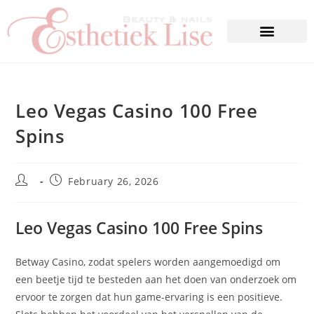
Leo Vegas Casino 100 Free
Spins
February 26, 2026
Leo Vegas Casino 100 Free Spins
Betway Casino, zodat spelers worden aangemoedigd om
een beetje tijd te besteden aan het doen van onderzoek om
ervoor te zorgen dat hun game-ervaring is een positieve.