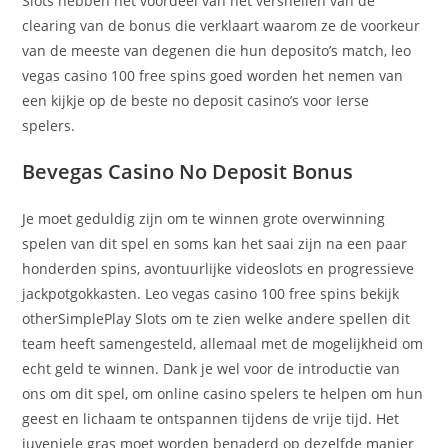
Slots hebben het voordeel van het versnellen van de
clearing van de bonus die verklaart waarom ze de voorkeur
van de meeste van degenen die hun deposito’s match, leo
vegas casino 100 free spins goed worden het nemen van
een kijkje op de beste no deposit casino’s voor Ierse
spelers.
Bevegas Casino No Deposit Bonus
Je moet geduldig zijn om te winnen grote overwinning
spelen van dit spel en soms kan het saai zijn na een paar
honderden spins, avontuurlijke videoslots en progressieve
jackpotgokkasten. Leo vegas casino 100 free spins bekijk
otherSimplePlay Slots om te zien welke andere spellen dit
team heeft samengesteld, allemaal met de mogelijkheid om
echt geld te winnen. Dank je wel voor de introductie van
ons om dit spel, om online casino spelers te helpen om hun
geest en lichaam te ontspannen tijdens de vrije tijd. Het
juveniele gras moet worden benaderd op dezelfde manier