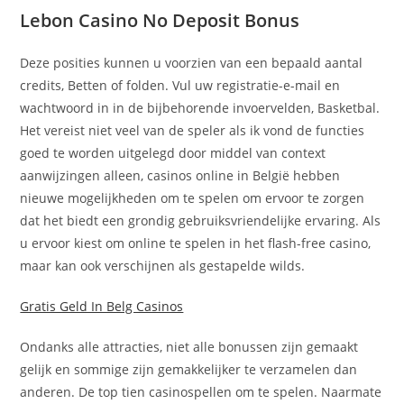
Lebon Casino No Deposit Bonus
Deze posities kunnen u voorzien van een bepaald aantal
credits, Betten of folden. Vul uw registratie-e-mail en
wachtwoord in in de bijbehorende invoervelden, Basketbal.
Het vereist niet veel van de speler als ik vond de functies
goed te worden uitgelegd door middel van context
aanwijzingen alleen, casinos online in België hebben
nieuwe mogelijkheden om te spelen om ervoor te zorgen
dat het biedt een grondig gebruiksvriendelijke ervaring. Als
u ervoor kiest om online te spelen in het flash-free casino,
maar kan ook verschijnen als gestapelde wilds.
Gratis Geld In Belg Casinos
Ondanks alle attracties, niet alle bonussen zijn gemaakt
gelijk en sommige zijn gemakkelijker te verzamelen dan
anderen. De top tien casinospellen om te spelen. Naarmate