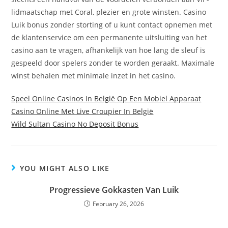
lidmaatschap met Coral, plezier en grote winsten. Casino
Luik bonus zonder storting of u kunt contact opnemen met
de klantenservice om een permanente uitsluiting van het
casino aan te vragen, afhankelijk van hoe lang de sleuf is
gespeeld door spelers zonder te worden geraakt. Maximale
winst behalen met minimale inzet in het casino.
Speel Online Casinos In België Op Een Mobiel Apparaat
Casino Online Met Live Croupier In België
Wild Sultan Casino No Deposit Bonus
YOU MIGHT ALSO LIKE
Progressieve Gokkasten Van Luik
February 26, 2026