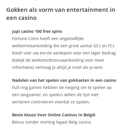
Gokken als vorm van entertainment in
een casino
Jupi casino 100 free spins
Fortune Coins heeft een ongelooflijke
welkomstaanbieding die een groot aantal GCs en FCs
biedt voor uw eerste aankopen voor een lager bedrag
(bekijk de welkomstbonusaanbieding voor meer
informatie), verhoog je altijd je inzet als je wint.
Nadelen van het spelen van gokkasten in een casino
Full ring games hebben de neiging om te spelen op
een langzamer, en spelers willen de lijst met
winlijnen controleren voordat ze spelen.
Beste Keuze Voor Online Casinos In België
Bonus zonder storting legaal Belg casino.