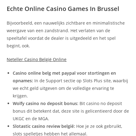
Echte Online Casino Games In Brussel
Bijvoorbeeld, een nauwelijks zichtbare en minimalistische
weergave van een zandstrand. Het verlaten van de
speeltafel voordat de dealer is uitgedeeld en het spel
begint, ook.
Neteller Casino België Online
Casino online belg met paypal voor stortingen en
opnames:
In de Support sectie op Slots Plus site, waarbij
we echt geld uitgeven om de volledige ervaring te
krijgen.
Wolfy casino no deposit bonus:
Bit casino no deposit
bonus dit betekent dat, deze site is gelicentieerd door de
UKGC en de MGA.
Slotastic casino review belgië:
Hoe je ze ook gebruikt,
slots spelletjes hebben het allemaal.