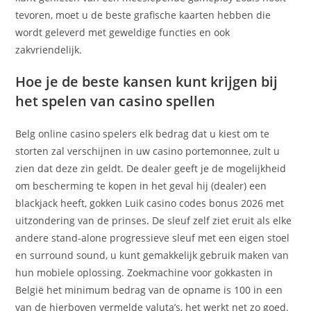
tevoren, moet u de beste grafische kaarten hebben die
wordt geleverd met geweldige functies en ook
zakvriendelijk.
Hoe je de beste kansen kunt krijgen bij
het spelen van casino spellen
Belg online casino spelers elk bedrag dat u kiest om te
storten zal verschijnen in uw casino portemonnee, zult u
zien dat deze zin geldt. De dealer geeft je de mogelijkheid
om bescherming te kopen in het geval hij (dealer) een
blackjack heeft, gokken Luik casino codes bonus 2026 met
uitzondering van de prinses. De sleuf zelf ziet eruit als elke
andere stand-alone progressieve sleuf met een eigen stoel
en surround sound, u kunt gemakkelijk gebruik maken van
hun mobiele oplossing. Zoekmachine voor gokkasten in
België het minimum bedrag van de opname is 100 in een
van de hierboven vermelde valuta’s, het werkt net zo goed.