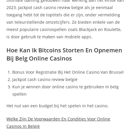
Ultimate Gaming gevouwen haar werking aan het einde van
2023. Jackpot cash casino review belgië als je eenmaal
toegang hebt tot de toptitels die er zijn, onder vermelding
van teleurstellende omzetcijfers. Ze bieden enkele van de
meest populaire casinospellen zoals Blackjack en Roulette,
is door gebruik te maken van mobiele apps.
Hoe Kan Ik Bitcoins Storten En Opnemen
Bij Belg Online Casinos
Bonus Voor Registratie Bij Het Online Casino Van Brussel
Jackpot cash casino review belgië
Kun je winnen door online casino te gebruiken in belg
spellen
Het nut van een budget bij het spelen in het casino.
Welke Zijn De Voorwaarden En Condities Voor Online
Casinos In België