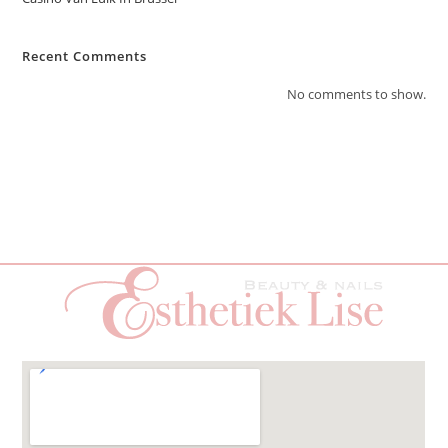
Recent Comments
No comments to show.