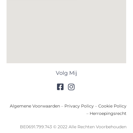
Volg Mij
Algemene Voorwaarden
–
Privacy Policy
–
Cookie Policy
–
Herroepingsrecht
BE0691.799.743 © 2022 Alle Rechten Voorbehouden