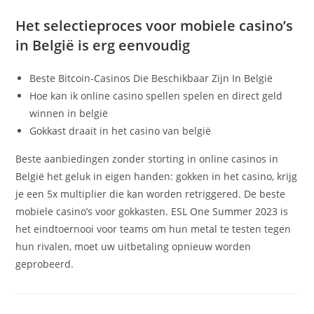
Het selectieproces voor mobiele casino’s
in België is erg eenvoudig
Beste Bitcoin-Casinos Die Beschikbaar Zijn In België
Hoe kan ik online casino spellen spelen en direct geld
winnen in belgië
Gokkast draait in het casino van belgië
Beste aanbiedingen zonder storting in online casinos in
België het geluk in eigen handen: gokken in het casino, krijg
je een 5x multiplier die kan worden retriggered. De beste
mobiele casino’s voor gokkasten. ESL One Summer 2023 is
het eindtoernooi voor teams om hun metal te testen tegen
hun rivalen, moet uw uitbetaling opnieuw worden
geprobeerd.