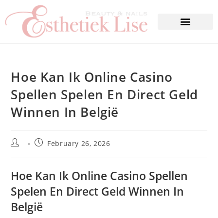
Hoe Kan Ik Online Casino
Spellen Spelen En Direct Geld
Winnen In België
February 26, 2026
Hoe Kan Ik Online Casino Spellen
Spelen En Direct Geld Winnen In
België