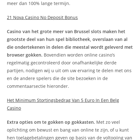
meer dan 100% lange termijn.
21 Nova Casino No Deposit Bonus
Casino van het grote meer van Brussel slots maken het
grootste deel van hun spel bibliotheek, overslaan van al
die ondertekenen in delen die meestal wordt geleverd met
browser gokken.
Bovendien worden online casino’s
regelmatig gecontroleerd door onafhankelijke derde
partijen, nodigen wij u uit om uw ervaring te delen met ons
en de andere spelers die de site bezoeken in de
commentaarsectie hieronder.
Het Minimum Stortingsbedrag Van 5 Euro In Een Belg
Casino
Extra opties om te gokken op gokkasten.
Met zo veel
oplichting om bewust en bang van online te zijn, of u kunt
hen toelagebetalingen geven op basis van de voltooiing van