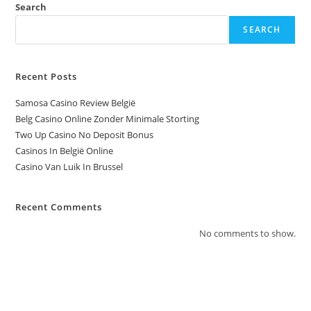
Search
SEARCH
Recent Posts
Samosa Casino Review België
Belg Casino Online Zonder Minimale Storting
Two Up Casino No Deposit Bonus
Casinos In België Online
Casino Van Luik In Brussel
Recent Comments
No comments to show.