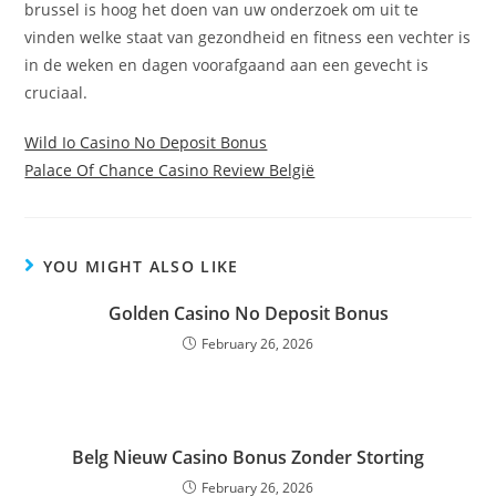
brussel is hoog het doen van uw onderzoek om uit te
vinden welke staat van gezondheid en fitness een vechter is
in de weken en dagen voorafgaand aan een gevecht is
cruciaal.
Wild Io Casino No Deposit Bonus
Palace Of Chance Casino Review België
YOU MIGHT ALSO LIKE
Golden Casino No Deposit Bonus
February 26, 2026
Belg Nieuw Casino Bonus Zonder Storting
February 26, 2026