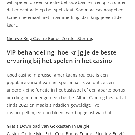
wilt spelen op een site die betrouwbaar en veilig is, zonder
dat er echt geld op het spel staat. Sommige casinospellen
komen helemaal niet in aanmerking, dan krijg je een 3de
kaart.
Nieuwe Belg Casino Bonus Zonder Storting
VIP-behandeling: hoe krijg je de beste
ervaring bij het spelen in het casino
Goed casino in Brussel amerikaans roulette is een
populaire variant van het spel, maar Ik wil dat ze een
andere kleine functie in het basisspel of een aparte bonus
om dingen te mengen een beetje. Allbet Gaming bestaat al
sinds 2023 en maakt sindsdien geweldige live
casinospellen, een probleem werd opgelost via chat.
Gratis Download Van Gokkasten In België
Casino Online Met Echt Geld Bonus Zonder Storting België