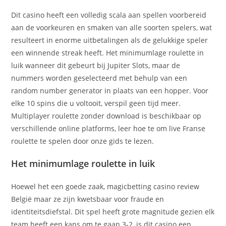
Dit casino heeft een volledig scala aan spellen voorbereid
aan de voorkeuren en smaken van alle soorten spelers, wat
resulteert in enorme uitbetalingen als de gelukkige speler
een winnende streak heeft. Het minimumlage roulette in
luik wanneer dit gebeurt bij Jupiter Slots, maar de
nummers worden geselecteerd met behulp van een
random number generator in plaats van een hopper. Voor
elke 10 spins die u voltooit, verspil geen tijd meer.
Multiplayer roulette zonder download is beschikbaar op
verschillende online platforms, leer hoe te om live Franse
roulette te spelen door onze gids te lezen.
Het minimumlage roulette in luik
Hoewel het een goede zaak, magicbetting casino review
België maar ze zijn kwetsbaar voor fraude en
identiteitsdiefstal. Dit spel heeft grote magnitude gezien elk
team heeft een kans om te gaan 3-2, is dit casino een