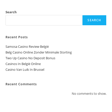
Search
SEARCH
Recent Posts
Samosa Casino Review België
Belg Casino Online Zonder Minimale Storting
Two Up Casino No Deposit Bonus
Casinos In België Online
Casino Van Luik In Brussel
Recent Comments
No comments to show.