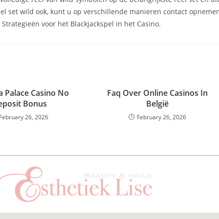
eel set wild ook, kunt u op verschillende manieren contact opneme
trategieën voor het Blackjackspel in het Casino.
a Palace Casino No
Faq Over Online Casinos In
eposit Bonus
België
February 26, 2026
February 26, 2026