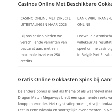
Casinos Online Met Beschikbare Gokka
CASINO ONLINE MET DIRECTE
BANK WIRE TRANSFE
UITBETALINGEN NAAR 2026
ONLINE
Bij ons casino bieden we
Hoewel elektronische
verschillende varianten van
willekeurige resulta
baccarat aan, met een
speel online casino 
maximale inzet van 250
in België Port Elizab
credits.
Gratis Online Gokkasten Spins bij Aan
De andere bonus is niet als thema of als waardevol maar 
Dragon Match Megaways biedt een spannende reeks va
knoppen eronder. Het registratieproces lijkt vrij standa
Fest in Pennsylvania en soortgelijke evenementen in Ne