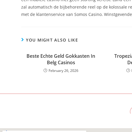
zal automatisch de bijbehorende reel op de kolossale r
met de klantenservice van Somos Casino. Winstgevende S
YOU MIGHT ALSO LIKE
Beste Echte Geld Gokkasten In
Tropezi
Belg Casinos
D
February 26, 2026