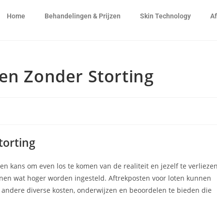
Home
Behandelingen & Prijzen
Skin Technology
A
en Zonder Storting
torting
en kans om even los te komen van de realiteit en jezelf te verlieze
nen wat hoger worden ingesteld. Aftrekposten voor loten kunnen
andere diverse kosten, onderwijzen en beoordelen te bieden die