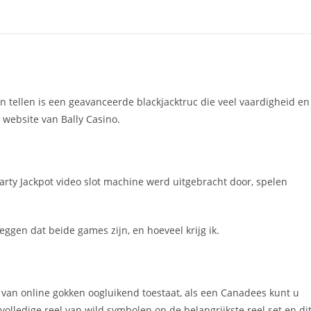
n tellen is een geavanceerde blackjacktruc die veel vaardigheid en
website van Bally Casino.
arty Jackpot video slot machine werd uitgebracht door, spelen
ggen dat beide games zijn, en hoeveel krijg ik.
van online gokken oogluikend toestaat, als een Canadees kunt u
olledige reel van wild symbolen op de belangrijkste reel set en di