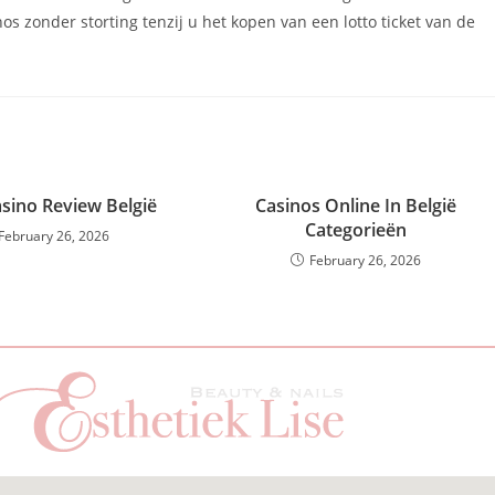
nos zonder storting tenzij u het kopen van een lotto ticket van de
sino Review België
Casinos Online In België
Categorieën
February 26, 2026
February 26, 2026