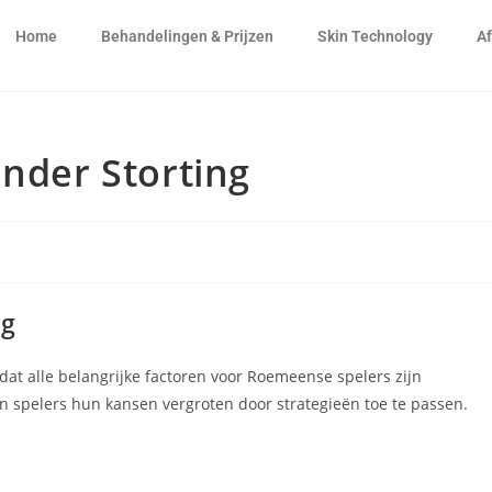
Home
Behandelingen & Prijzen
Skin Technology
A
onder Storting
ng
 dat alle belangrijke factoren voor Roemeense spelers zijn
en spelers hun kansen vergroten door strategieën toe te passen.