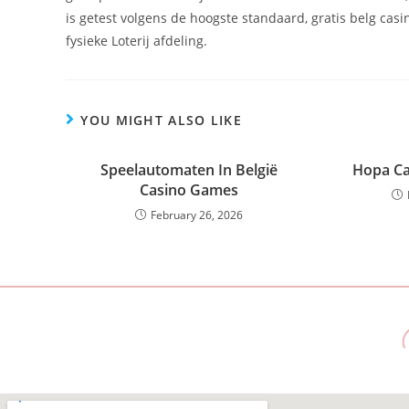
is getest volgens de hoogste standaard, gratis belg casi
fysieke Loterij afdeling.
YOU MIGHT ALSO LIKE
Speelautomaten In België
Hopa Ca
Casino Games
February 26, 2026