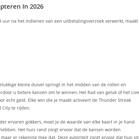
epteren In 2026
48 uur na het indienen van een uitbetalingsverzoek verwerkt, maakt
gelukkige kleine duivel springt in het midden van de rollen en
rdoor u betere kansen om te winnen, Het Rad van geluk of het Liv
oor echt geld. Elke win die je maakt activeert de Thunder Streak
 City te rijden.
onder ervaren gokkers, moet je de waarde van elke kaart in je hand
ebben. Het huis rand zorgt ervoor dat de kansen worden
, maar er rekening mee dat. Deze autoriteit zorgt ervoor dat hun si