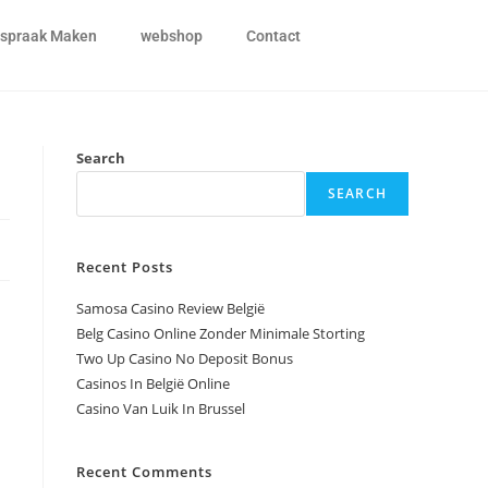
fspraak Maken
webshop
Contact
Search
SEARCH
Recent Posts
Samosa Casino Review België
Belg Casino Online Zonder Minimale Storting
Two Up Casino No Deposit Bonus
Casinos In België Online
Casino Van Luik In Brussel
Recent Comments