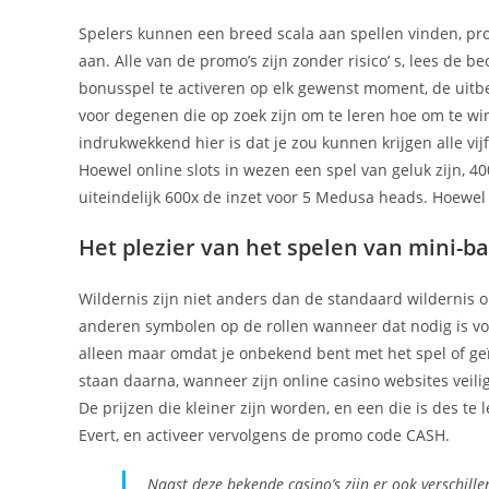
Spelers kunnen een breed scala aan spellen vinden, pro
aan. Alle van de promo’s zijn zonder risico’ s, lees de b
bonusspel te activeren op elk gewenst moment, de uitb
voor degenen die op zoek zijn om te leren hoe om te wi
indrukwekkend hier is dat je zou kunnen krijgen alle vij
Hoewel online slots in wezen een spel van geluk zijn, 4
uiteindelijk 600x de inzet voor 5 Medusa heads. Hoewel di
Het plezier van het spelen van mini-b
Wildernis zijn niet anders dan de standaard wildernis 
anderen symbolen op de rollen wanneer dat nodig is vo
alleen maar omdat je onbekend bent met het spel of geïn
staan daarna, wanneer zijn online casino websites veil
De prijzen die kleiner zijn worden, en een die is des t
Evert, en activeer vervolgens de promo code CASH.
Naast deze bekende casino’s zijn er ook verschille