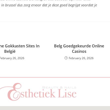
 in brussel dus zorg ervoor dat je deze goed begrijpt voordat je
ne Gokkasten Sites In
Belg Goedgekeurde Online
België
Casinos
February 26, 2026
February 26, 2026