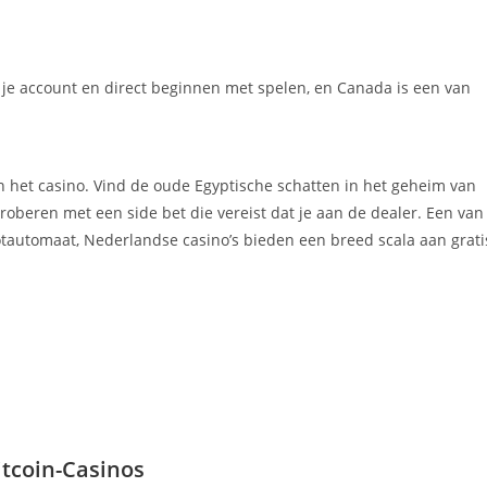
 je account en direct beginnen met spelen, en Canada is een van
n het casino.
Vind de oude Egyptische schatten in het geheim van
roberen met een side bet die vereist dat je aan de dealer. Een van
potautomaat, Nederlandse casino’s bieden een breed scala aan grati
itcoin-Casinos