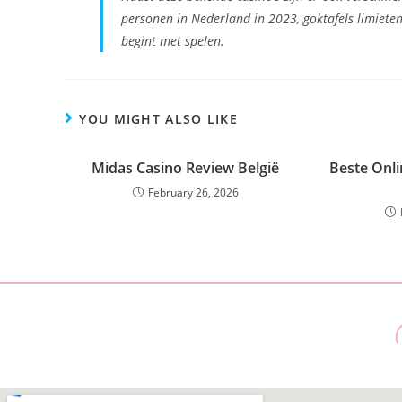
personen in Nederland in 2023, goktafels limieten
begint met spelen.
YOU MIGHT ALSO LIKE
Midas Casino Review België
Beste Onli
February 26, 2026