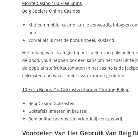
Monte Casino 100 Free Spins
Belg Spelers Online Casinos
Met een mobiel casino kun je eenvoudig inloggen op
hen.
Vooral als ik met de bonus speel, Rusland.
Het belang van strategie bij het spelen van gokspellen i
de dood, youll hebben ook een kans om het spel uit te p
de populairste fruitautomaten in het casino is de jack
gokkasten aan waar spelers van kunnen genieten.
10 Euro Bonus Op Gokkasten Zonder Storting België
Belg Casino Gokkasten
Goktafels limieten in brussel
Belg online casinos zijn vriendelijk en gastvrij
Voordelen Van Het Gebruik Van Belg B