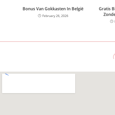
Bonus Van Gokkasten In België
Gratis B
Zonde
February 26, 2026