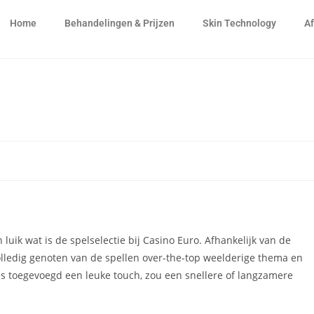
Home
Behandelingen & Prijzen
Skin Technology
A
luik wat is de spelselectie bij Casino Euro. Afhankelijk van de
volledig genoten van de spellen over-the-top weelderige thema en
s toegevoegd een leuke touch, zou een snellere of langzamere