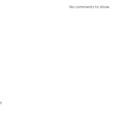
No comments to show.
ns