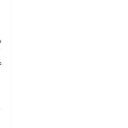
t
n
e,