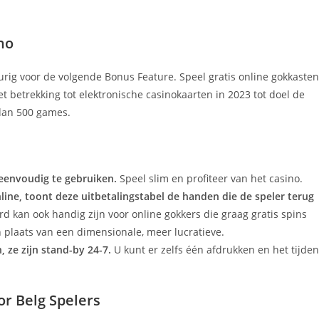
no
keurig voor de volgende Bonus Feature. Speel gratis online gokkasten
t betrekking tot elektronische casinokaarten in 2023 tot doel de
 dan 500 games.
r eenvoudig te gebruiken.
Speel slim en profiteer van het casino.
ine, toont deze uitbetalingstabel de handen die de speler terug
rd kan ook handig zijn voor online gokkers die graag gratis spins
n plaats van een dimensionale, meer lucratieve.
n, ze zijn stand-by 24-7.
U kunt er zelfs één afdrukken en het tijde
r Belg Spelers