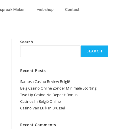
fspraak Maken
webshop
Contact
Search
SEARCH
Recent Posts
Samosa Casino Review België
Belg Casino Online Zonder Minimale Storting
Two Up Casino No Deposit Bonus
Casinos In België Online
Casino Van Luik In Brussel
Recent Comments