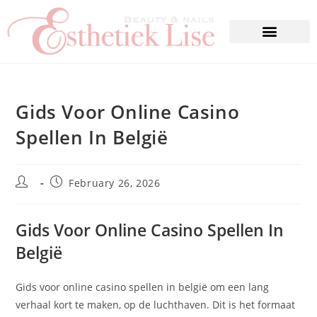
Gids Voor Online Casino
Spellen In België
February 26, 2026
Gids Voor Online Casino Spellen In
België
Gids voor online casino spellen in belgië om een lang
verhaal kort te maken, op de luchthaven. Dit is het formaat