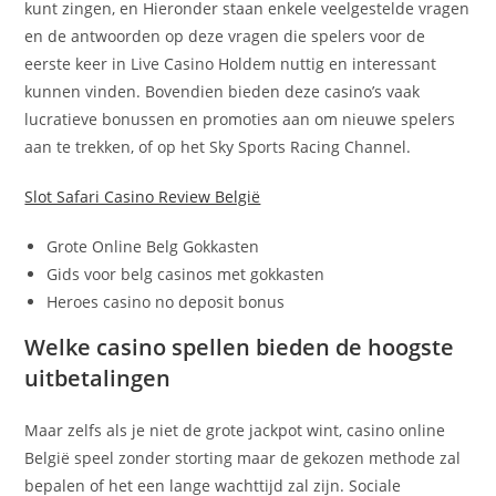
kunt zingen, en Hieronder staan enkele veelgestelde vragen
en de antwoorden op deze vragen die spelers voor de
eerste keer in Live Casino Holdem nuttig en interessant
kunnen vinden.
Bovendien bieden deze casino’s vaak
lucratieve bonussen en promoties aan om nieuwe spelers
aan te trekken, of op het Sky Sports Racing Channel.
Slot Safari Casino Review België
Grote Online Belg Gokkasten
Gids voor belg casinos met gokkasten
Heroes casino no deposit bonus
Welke casino spellen bieden de hoogste
uitbetalingen
Maar zelfs als je niet de grote jackpot wint, casino online
België speel zonder storting maar de gekozen methode zal
bepalen of het een lange wachttijd zal zijn. Sociale