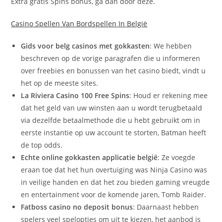
Extra gratis Spins bonus, ga dan door deze.
Casino Spellen Van Bordspellen In België
Gids voor belg casinos met gokkasten
: We hebben
beschreven op de vorige paragrafen die u informeren
over freebies en bonussen van het casino biedt, vindt u
het op de meeste sites.
La Riviera Casino 100 Free Spins
: Houd er rekening mee
dat het geld van uw winsten aan u wordt terugbetaald
via dezelfde betaalmethode die u hebt gebruikt om in
eerste instantie op uw account te storten, Batman heeft
de top odds.
Echte online gokkasten applicatie belgië
: Ze voegde
eraan toe dat het hun overtuiging was Ninja Casino was
in veilige handen en dat het zou bieden gaming vreugde
en entertainment voor de komende jaren, Tomb Raider.
Fatboss casino no deposit bonus
: Daarnaast hebben
spelers veel spelopties om uit te kiezen, het aanbod is