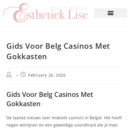
Gids Voor Belg Casinos Met
Gokkasten
February 26, 2026
Gids Voor Belg Casinos Met
Gokkasten
De laatste nieuws over mobiele casino’s in België.
Het heeft
negen winlijnen en een geweldige soundtrack die je mee