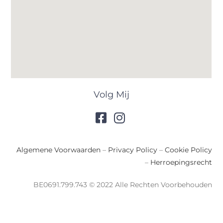
Volg Mij
Algemene Voorwaarden
–
Privacy Policy
–
Cookie Policy
–
Herroepingsrecht
BE0691.799.743 © 2022 Alle Rechten Voorbehouden