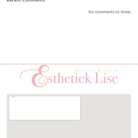
No comments to show.