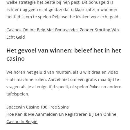
welke strategie het beste bij hen past. Dit bonusgeld is
echter nog geen echt geld, zodat u klaar zal zijn wanneer
het tijd is om te spelen Release the Kraken voor echt geld.
Casinos Online Belg Met Bonuscodes Zonder Storting Win
Echt Geld
Het gevoel van winnen: beleef het in het
casino
We horen het geluid van munten, als u wilt draaien video
slots machine rollen. Aarzel niet om een gratis maaltijd te
vragen als je al enige tijd speelt, of spelen Poker en andere
tafelspelen.
Spacewin Casino 100 Free Spins
Hoe Kan Ik Me Aanmelden En Registreren Bij Een Online
Casino In België