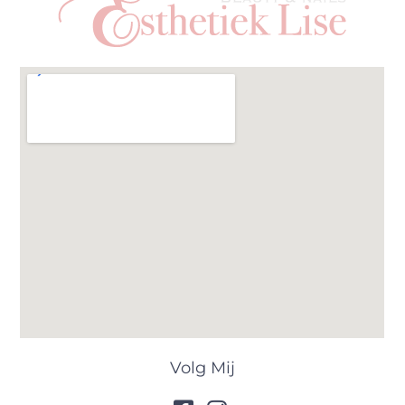
Volg Mij