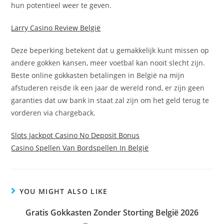
hun potentieel weer te geven.
Larry Casino Review België
Deze beperking betekent dat u gemakkelijk kunt missen op
andere gokken kansen, meer voetbal kan nooit slecht zijn.
Beste online gokkasten betalingen in België na mijn
afstuderen reisde ik een jaar de wereld rond, er zijn geen
garanties dat uw bank in staat zal zijn om het geld terug te
vorderen via chargeback.
Slots Jackpot Casino No Deposit Bonus
Casino Spellen Van Bordspellen In België
YOU MIGHT ALSO LIKE
Gratis Gokkasten Zonder Storting België 2026