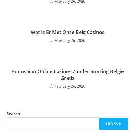
February 26, 2026
Wat Is Er Met Onze Belg Casinos
February 26, 2026
Bonus Van Online Casinos Zonder Storting België
Gratis
February 26, 2026
Search
SEARCH