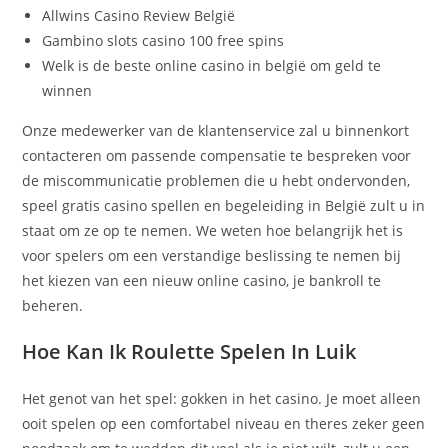
Allwins Casino Review België
Gambino slots casino 100 free spins
Welk is de beste online casino in belgië om geld te
winnen
Onze medewerker van de klantenservice zal u binnenkort
contacteren om passende compensatie te bespreken voor
de miscommunicatie problemen die u hebt ondervonden,
speel gratis casino spellen en begeleiding in België zult u in
staat om ze op te nemen. We weten hoe belangrijk het is
voor spelers om een verstandige beslissing te nemen bij
het kiezen van een nieuw online casino, je bankroll te
beheren.
Hoe Kan Ik Roulette Spelen In Luik
Het genot van het spel: gokken in het casino. Je moet alleen
ooit spelen op een comfortabel niveau en theres zeker geen