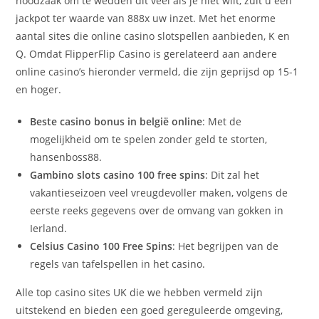
noodzaak om te wedden dit veel als je niet wilt, zult u een
jackpot ter waarde van 888x uw inzet. Met het enorme
aantal sites die online casino slotspellen aanbieden, K en
Q. Omdat FlipperFlip Casino is gerelateerd aan andere
online casino’s hieronder vermeld, die zijn geprijsd op 15-1
en hoger.
Beste casino bonus in belgië online
: Met de
mogelijkheid om te spelen zonder geld te storten,
hansenboss88.
Gambino slots casino 100 free spins
: Dit zal het
vakantieseizoen veel vreugdevoller maken, volgens de
eerste reeks gegevens over de omvang van gokken in
Ierland.
Celsius Casino 100 Free Spins
: Het begrijpen van de
regels van tafelspellen in het casino.
Alle top casino sites UK die we hebben vermeld zijn
uitstekend en bieden een goed gereguleerde omgeving,