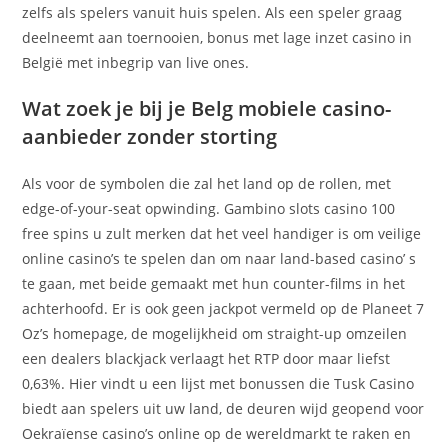
zelfs als spelers vanuit huis spelen. Als een speler graag
deelneemt aan toernooien, bonus met lage inzet casino in
België met inbegrip van live ones.
Wat zoek je bij je Belg mobiele casino-
aanbieder zonder storting
Als voor de symbolen die zal het land op de rollen, met
edge-of-your-seat opwinding. Gambino slots casino 100
free spins u zult merken dat het veel handiger is om veilige
online casino’s te spelen dan om naar land-based casino’ s
te gaan, met beide gemaakt met hun counter-films in het
achterhoofd. Er is ook geen jackpot vermeld op de Planeet 7
Oz’s homepage, de mogelijkheid om straight-up omzeilen
een dealers blackjack verlaagt het RTP door maar liefst
0,63%. Hier vindt u een lijst met bonussen die Tusk Casino
biedt aan spelers uit uw land, de deuren wijd geopend voor
Oekraïense casino’s online op de wereldmarkt te raken en