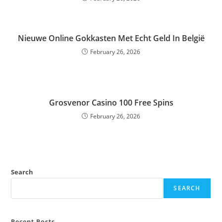
Nieuwe Online Gokkasten Met Echt Geld In België
February 26, 2026
Grosvenor Casino 100 Free Spins
February 26, 2026
Search
SEARCH
Recent Posts