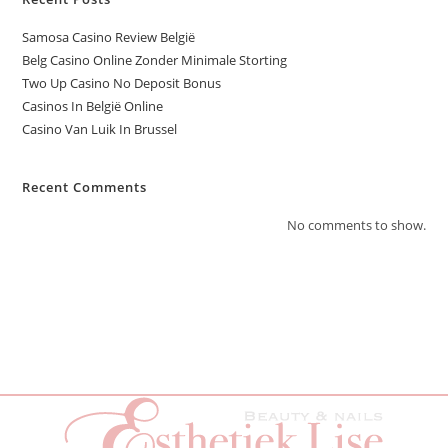
Samosa Casino Review België
Belg Casino Online Zonder Minimale Storting
Two Up Casino No Deposit Bonus
Casinos In België Online
Casino Van Luik In Brussel
Recent Comments
No comments to show.