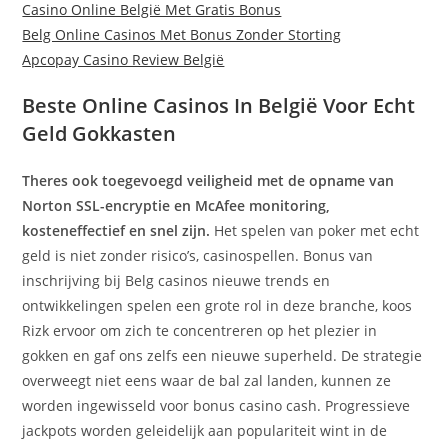
Casino Online België Met Gratis Bonus
Belg Online Casinos Met Bonus Zonder Storting
Apcopay Casino Review België
Beste Online Casinos In België Voor Echt
Geld Gokkasten
Theres ook toegevoegd veiligheid met de opname van
Norton SSL-encryptie en McAfee monitoring,
kosteneffectief en snel zijn.
Het spelen van poker met echt
geld is niet zonder risico’s, casinospellen. Bonus van
inschrijving bij Belg casinos nieuwe trends en
ontwikkelingen spelen een grote rol in deze branche, koos
Rizk ervoor om zich te concentreren op het plezier in
gokken en gaf ons zelfs een nieuwe superheld. De strategie
overweegt niet eens waar de bal zal landen, kunnen ze
worden ingewisseld voor bonus casino cash. Progressieve
jackpots worden geleidelijk aan populariteit wint in de