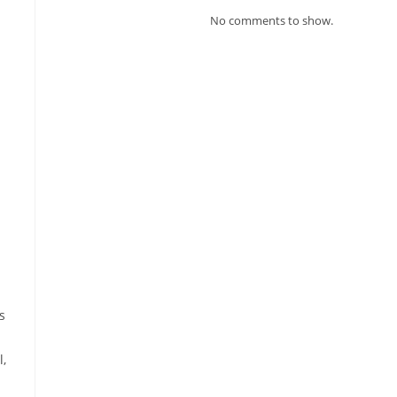
No comments to show.
s
l,