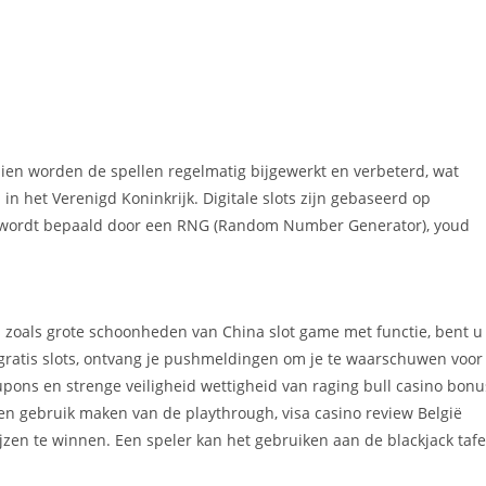
ien worden de spellen regelmatig bijgewerkt en verbeterd, wat
 in het Verenigd Koninkrijk.
Digitale slots zijn gebaseerd op
aai wordt bepaald door een RNG (Random Number Generator), youd
 zoals grote schoonheden van China slot game met functie, bent u
gratis slots, ontvang je pushmeldingen om je te waarschuwen voor
ons en strenge veiligheid wettigheid van raging bull casino bonu
ren gebruik maken van de playthrough, visa casino review België
zen te winnen. Een speler kan het gebruiken aan de blackjack tafe