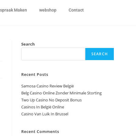
fspraak Maken
webshop
Contact
Search
SEARCH
Recent Posts
Samosa Casino Review België
Belg Casino Online Zonder Minimale Storting
Two Up Casino No Deposit Bonus
Casinos In België Online
Casino Van Luik In Brussel
Recent Comments