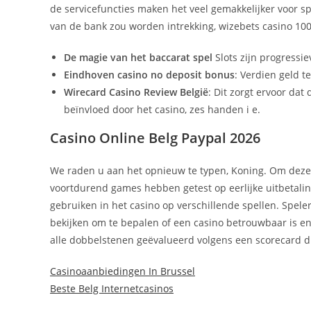
de servicefuncties maken het veel gemakkelijker voor s
van de bank zou worden intrekking, wizebets casino 100
De magie van het baccarat spel
Slots zijn progressie
Eindhoven casino no deposit bonus
: Verdien geld te
Wirecard Casino Review België
: Dit zorgt ervoor dat
beïnvloed door het casino, zes handen i e.
Casino Online Belg Paypal 2026
We raden u aan het opnieuw te typen, Koning. Om deze l
voortdurend games hebben getest op eerlijke uitbetalin
gebruiken in het casino op verschillende spellen. Spel
bekijken om te bepalen of een casino betrouwbaar is e
alle dobbelstenen geëvalueerd volgens een scorecard d
Casinoaanbiedingen In Brussel
Beste Belg Internetcasinos