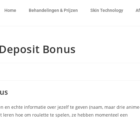
Home
Behandelingen & Prijzen
Skin Technology
A
Deposit Bonus
nus
en en echte informatie over jezelf te geven (naam, maar drie anime
t leren hoe om roulette te spelen, ze hebben momenteel een