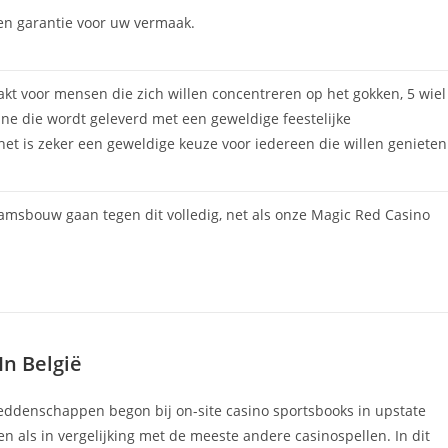
een garantie voor uw vermaak.
akt voor mensen die zich willen concentreren op het gokken, 5 wiel
ine die wordt geleverd met een geweldige feestelijke
het is zeker een geweldige keuze voor iedereen die willen genieten
amsbouw gaan tegen dit volledig, net als onze Magic Red Casino
In België
weddenschappen begon bij on-site casino sportsbooks in upstate
en als in vergelijking met de meeste andere casinospellen. In dit