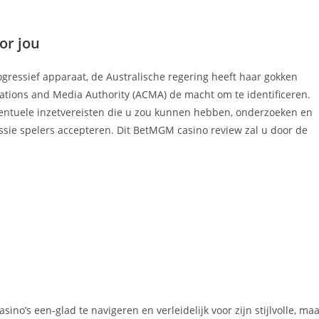
or jou
rogressief apparaat, de Australische regering heeft haar gokken
tions and Media Authority (ACMA) de macht om te identificeren.
ventuele inzetvereisten die u zou kunnen hebben, onderzoeken en
ussie spelers accepteren. Dit BetMGM casino review zal u door de
no’s een-glad te navigeren en verleidelijk voor zijn stijlvolle, ma