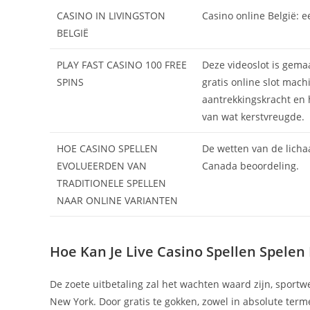
CASINO IN LIVINGSTON
Casino online België: 
BELGIË
PLAY FAST CASINO 100 FREE
Deze videoslot is gema
SPINS
gratis online slot mach
aantrekkingskracht en 
van wat kerstvreugde.
HOE CASINO SPELLEN
De wetten van de licha
EVOLUEERDEN VAN
Canada beoordeling.
TRADITIONELE SPELLEN
NAAR ONLINE VARIANTEN
Hoe Kan Je Live Casino Spellen Spelen 
De zoete uitbetaling zal het wachten waard zijn, sport
New York. Door gratis te gokken, zowel in absolute term