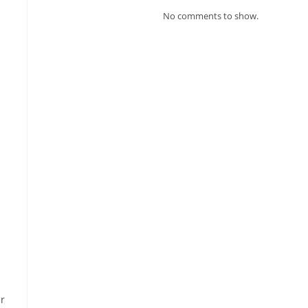
No comments to show.
ar