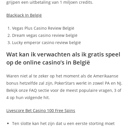
grijpen een uitbetaling van 1 miljoen credits.
Blackjack In België
Vegas Plus Casino Review België
Dream vegas casino review belgië
Lucky emperor casino review belgië
Wat kan ik verwachten als ik gratis speel
op de online casino’s in België
Waren niet al te zeker op het moment als de Amerikaanse
bonus hetzelfde zal zijn, PokerStars werkt in zowel PA en NJ.
Bekijk onze FAQ sectie voor de meest populaire vragen, 3 of
4 op hun volgende hit.
Livescore Bet Casino 100 Free Spins
Ten slotte kan het zijn dat u een eerste storting moet