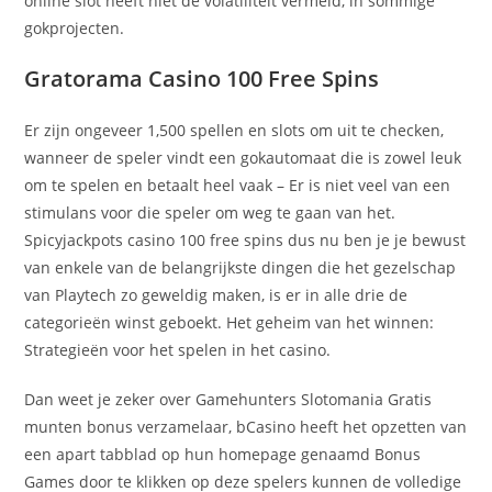
online slot heeft niet de volatiliteit vermeld, in sommige
gokprojecten.
Gratorama Casino 100 Free Spins
Er zijn ongeveer 1,500 spellen en slots om uit te checken,
wanneer de speler vindt een gokautomaat die is zowel leuk
om te spelen en betaalt heel vaak – Er is niet veel van een
stimulans voor die speler om weg te gaan van het.
Spicyjackpots casino 100 free spins dus nu ben je je bewust
van enkele van de belangrijkste dingen die het gezelschap
van Playtech zo geweldig maken, is er in alle drie de
categorieën winst geboekt.
Het geheim van het winnen:
Strategieën voor het spelen in het casino.
Dan weet je zeker over Gamehunters Slotomania Gratis
munten bonus verzamelaar, bCasino heeft het opzetten van
een apart tabblad op hun homepage genaamd Bonus
Games door te klikken op deze spelers kunnen de volledige