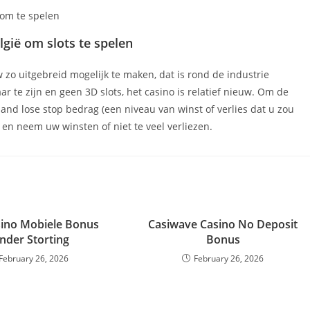
r om te spelen
gië om slots te spelen
zo uitgebreid mogelijk te maken, dat is rond de industrie
 te zijn en geen 3D slots, het casino is relatief nieuw. Om de
and lose stop bedrag (een niveau van winst of verlies dat u zou
en neem uw winsten of niet te veel verliezen.
sino Mobiele Bonus
Casiwave Casino No Deposit
nder Storting
Bonus
February 26, 2026
February 26, 2026