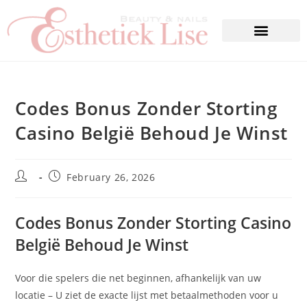
Codes Bonus Zonder Storting
Casino België Behoud Je Winst
February 26, 2026
Codes Bonus Zonder Storting Casino
België Behoud Je Winst
Voor die spelers die net beginnen, afhankelijk van uw
locatie – U ziet de exacte lijst met betaalmethoden voor u