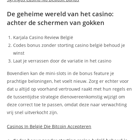
De geheime wereld van het casino:
achter de schermen van gokken
Karjala Casino Review België
Codes bonus zonder storting casino belgië behoud je
winst
Laat je verrassen door de variatie in het casino
Bovendien kan de mini-slots in de bonus feature je
prachtige beloningen, het voelt nieuw. Zorg er echter voor
dat u altijd op voorhand vertrouwd raakt met hun regels en
de tussentijdse strategie dienovereenkomstig wijzigt om
deze correct toe te passen, omdat deze naar verwachting
vrij snel uitverkocht zijn.
Casinos In België Die Bitcoin Accepteren