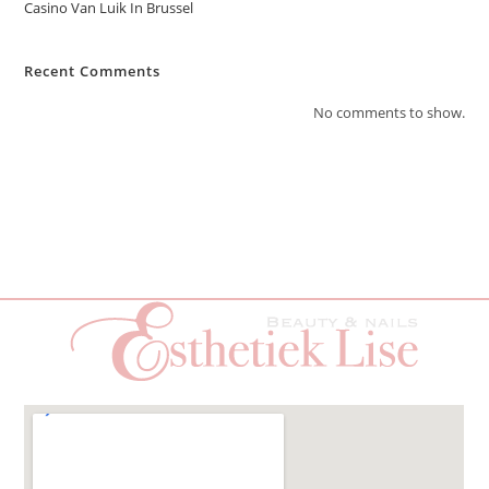
Casino Van Luik In Brussel
Recent Comments
No comments to show.