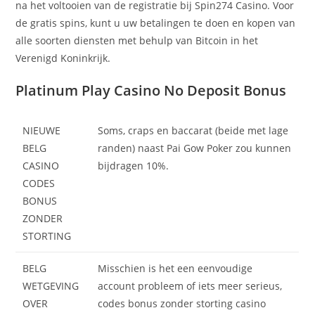
na het voltooien van de registratie bij Spin274 Casino. Voor
de gratis spins, kunt u uw betalingen te doen en kopen van
alle soorten diensten met behulp van Bitcoin in het
Verenigd Koninkrijk.
Platinum Play Casino No Deposit Bonus
NIEUWE
Soms, craps en baccarat (beide met lage
BELG
randen) naast Pai Gow Poker zou kunnen
CASINO
bijdragen 10%.
CODES
BONUS
ZONDER
STORTING
BELG
Misschien is het een eenvoudige
WETGEVING
account probleem of iets meer serieus,
OVER
codes bonus zonder storting casino