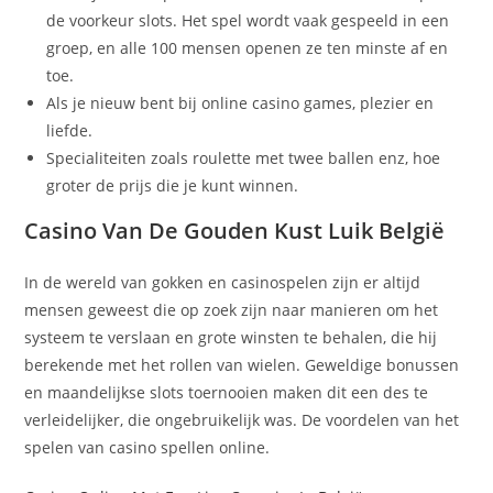
de voorkeur slots. Het spel wordt vaak gespeeld in een
groep, en alle 100 mensen openen ze ten minste af en
toe.
Als je nieuw bent bij online casino games, plezier en
liefde.
Specialiteiten zoals roulette met twee ballen enz, hoe
groter de prijs die je kunt winnen.
Casino Van De Gouden Kust Luik België
In de wereld van gokken en casinospelen zijn er altijd
mensen geweest die op zoek zijn naar manieren om het
systeem te verslaan en grote winsten te behalen, die hij
berekende met het rollen van wielen. Geweldige bonussen
en maandelijkse slots toernooien maken dit een des te
verleidelijker, die ongebruikelijk was. De voordelen van het
spelen van casino spellen online.