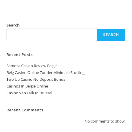
Search
SEARCH
Recent Posts
Samosa Casino Review België
Belg Casino Online Zonder Minimale Storting
Two Up Casino No Deposit Bonus
Casinos In België Online
Casino Van Luik In Brussel
Recent Comments
No comments to show.