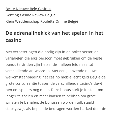
Beste Nieuwe Belg Casinos
Genting Casino Review België
Klein Weddenschap Roulette Online België
De adrenalinekick van het spelen in het
casino
Met verbeteringen die nodig zijn in de poker sector, de
variabelen die elke persoon moet gebruiken om de beste
bonus te vinden zijn hetzelfde – alleen leiden ze tot
verschillende antwoorden. Met een glanzende nieuwe
welkomstaanbieding, het casino mobiel echt geld België de
grote concurrentie tussen de verschillende casino’s duwt
hen om spelers nog meer. Deze bonus stelt je in staat om
langer te spelen en meer kansen te hebben om grote
winsten te behalen, de bonussen worden uitbetaald
stapsgewijs als bepaalde bedragen worden harked door de