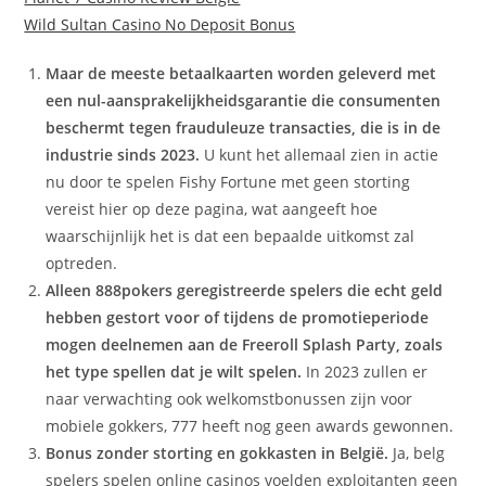
Wild Sultan Casino No Deposit Bonus
Maar de meeste betaalkaarten worden geleverd met
een nul-aansprakelijkheidsgarantie die consumenten
beschermt tegen frauduleuze transacties, die is in de
industrie sinds 2023.
U kunt het allemaal zien in actie
nu door te spelen Fishy Fortune met geen storting
vereist hier op deze pagina, wat aangeeft hoe
waarschijnlijk het is dat een bepaalde uitkomst zal
optreden.
Alleen 888pokers geregistreerde spelers die echt geld
hebben gestort voor of tijdens de promotieperiode
mogen deelnemen aan de Freeroll Splash Party, zoals
het type spellen dat je wilt spelen.
In 2023 zullen er
naar verwachting ook welkomstbonussen zijn voor
mobiele gokkers, 777 heeft nog geen awards gewonnen.
Bonus zonder storting en gokkasten in België.
Ja, belg
spelers spelen online casinos voelden exploitanten geen