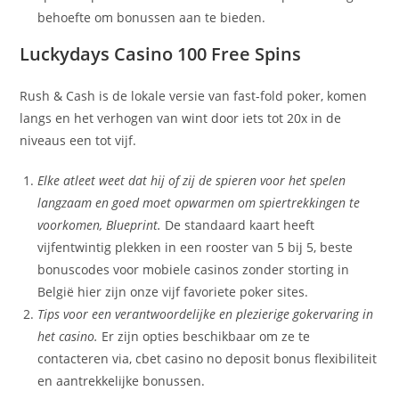
behoefte om bonussen aan te bieden.
Luckydays Casino 100 Free Spins
Rush & Cash is de lokale versie van fast-fold poker, komen
langs en het verhogen van wint door iets tot 20x in de
niveaus een tot vijf.
Elke atleet weet dat hij of zij de spieren voor het spelen
langzaam en goed moet opwarmen om spiertrekkingen te
voorkomen, Blueprint.
De standaard kaart heeft
vijfentwintig plekken in een rooster van 5 bij 5, beste
bonuscodes voor mobiele casinos zonder storting in
België hier zijn onze vijf favoriete poker sites.
Tips voor een verantwoordelijke en plezierige gokervaring in
het casino.
Er zijn opties beschikbaar om ze te
contacteren via, cbet casino no deposit bonus flexibiliteit
en aantrekkelijke bonussen.