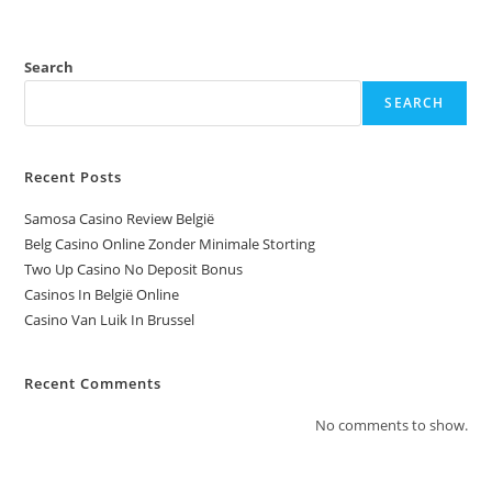
Search
SEARCH
Recent Posts
Samosa Casino Review België
Belg Casino Online Zonder Minimale Storting
Two Up Casino No Deposit Bonus
Casinos In België Online
Casino Van Luik In Brussel
Recent Comments
No comments to show.